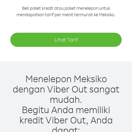
Beli paket kredit atau paket menelepon untuk
mendapatkan tarif per menit termurah ke Meksiko.
Lihat Tarif
Menelepon Meksiko
dengan Viber Out sangat
mudah.
Begitu Anda memiliki
kredit Viber Out, Anda
dapat: