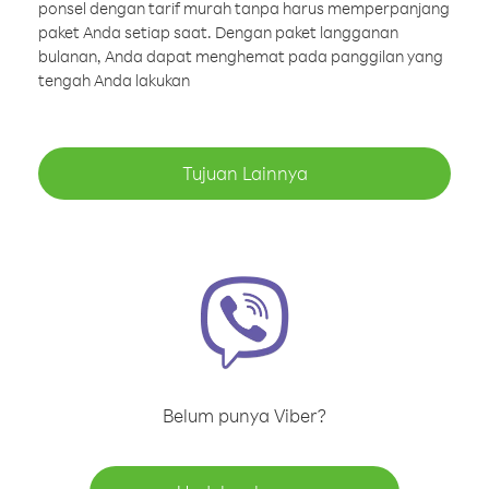
ponsel dengan tarif murah tanpa harus memperpanjang
paket Anda setiap saat. Dengan paket langganan
bulanan, Anda dapat menghemat pada panggilan yang
tengah Anda lakukan
Tujuan Lainnya
Belum punya Viber?