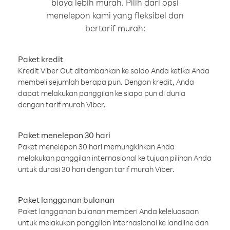
biaya lebih murah. Pilih dari opsi
menelepon kami yang fleksibel dan
bertarif murah:
Paket kredit
Kredit Viber Out ditambahkan ke saldo Anda ketika Anda
membeli sejumlah berapa pun. Dengan kredit, Anda
dapat melakukan panggilan ke siapa pun di dunia
dengan tarif murah Viber.
Paket menelepon 30 hari
Paket menelepon 30 hari memungkinkan Anda
melakukan panggilan internasional ke tujuan pilihan Anda
untuk durasi 30 hari dengan tarif murah Viber.
Paket langganan bulanan
Paket langganan bulanan memberi Anda keleluasaan
untuk melakukan panggilan internasional ke landline dan