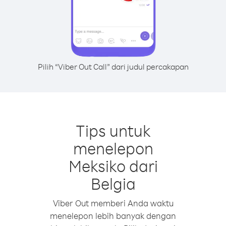
Pilih “Viber Out Call” dari judul percakapan
Tips untuk
menelepon
Meksiko dari
Belgia
Viber Out memberi Anda waktu
menelepon lebih banyak dengan