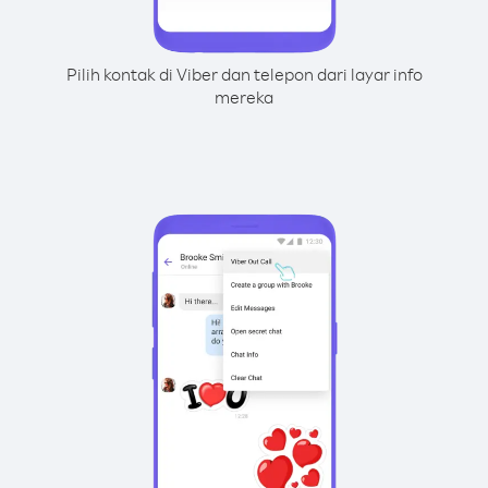
Pilih kontak di Viber dan telepon dari layar info
mereka