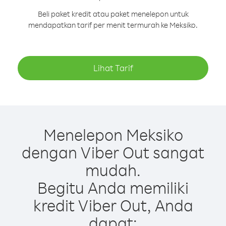
Beli paket kredit atau paket menelepon untuk
mendapatkan tarif per menit termurah ke Meksiko.
Lihat Tarif
Menelepon Meksiko
dengan Viber Out sangat
mudah.
Begitu Anda memiliki
kredit Viber Out, Anda
dapat: