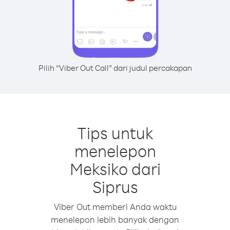
Pilih “Viber Out Call” dari judul percakapan
Tips untuk
menelepon
Meksiko dari
Siprus
Viber Out memberi Anda waktu
menelepon lebih banyak dengan