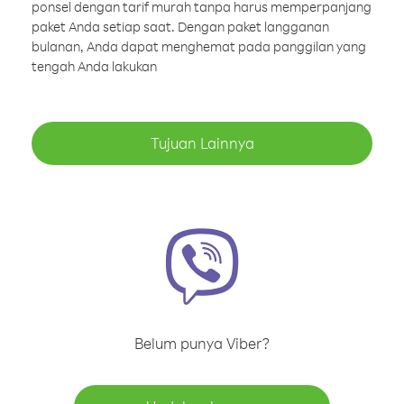
ponsel dengan tarif murah tanpa harus memperpanjang
paket Anda setiap saat. Dengan paket langganan
bulanan, Anda dapat menghemat pada panggilan yang
tengah Anda lakukan
Tujuan Lainnya
Belum punya Viber?