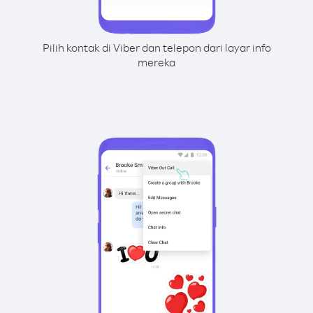
Pilih kontak di Viber dan telepon dari layar info
mereka