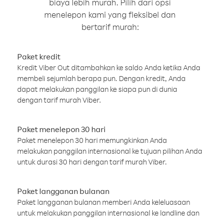
biaya lebih murah. Pilih dari opsi
menelepon kami yang fleksibel dan
bertarif murah:
Paket kredit
Kredit Viber Out ditambahkan ke saldo Anda ketika Anda
membeli sejumlah berapa pun. Dengan kredit, Anda
dapat melakukan panggilan ke siapa pun di dunia
dengan tarif murah Viber.
Paket menelepon 30 hari
Paket menelepon 30 hari memungkinkan Anda
melakukan panggilan internasional ke tujuan pilihan Anda
untuk durasi 30 hari dengan tarif murah Viber.
Paket langganan bulanan
Paket langganan bulanan memberi Anda keleluasaan
untuk melakukan panggilan internasional ke landline dan