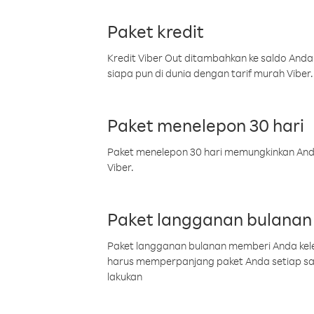
Paket kredit
Kredit Viber Out ditambahkan ke saldo Anda
siapa pun di dunia dengan tarif murah Viber.
Paket menelepon 30 hari
Paket menelepon 30 hari memungkinkan Anda 
Viber.
Paket langganan bulanan
Paket langganan bulanan memberi Anda kelel
harus memperpanjang paket Anda setiap s
lakukan