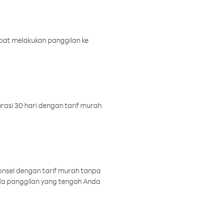
pat melakukan panggilan ke
rasi 30 hari dengan tarif murah
onsel dengan tarif murah tanpa
a panggilan yang tengah Anda