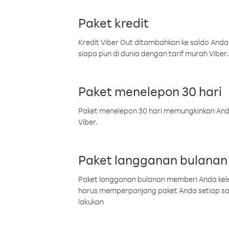
Paket kredit
Kredit Viber Out ditambahkan ke saldo Anda
siapa pun di dunia dengan tarif murah Viber.
Paket menelepon 30 hari
Paket menelepon 30 hari memungkinkan Anda 
Viber.
Paket langganan bulanan
Paket langganan bulanan memberi Anda kelel
harus memperpanjang paket Anda setiap s
lakukan