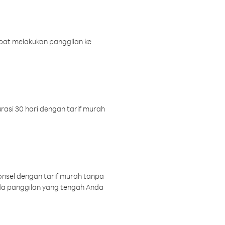
pat melakukan panggilan ke
rasi 30 hari dengan tarif murah
onsel dengan tarif murah tanpa
a panggilan yang tengah Anda