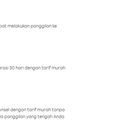
pat melakukan panggilan ke
rasi 30 hari dengan tarif murah
onsel dengan tarif murah tanpa
a panggilan yang tengah Anda