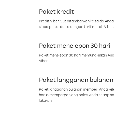
Paket kredit
Kredit Viber Out ditambahkan ke saldo Anda
siapa pun di dunia dengan tarif murah Viber.
Paket menelepon 30 hari
Paket menelepon 30 hari memungkinkan Anda 
Viber.
Paket langganan bulanan
Paket langganan bulanan memberi Anda kelel
harus memperpanjang paket Anda setiap s
lakukan