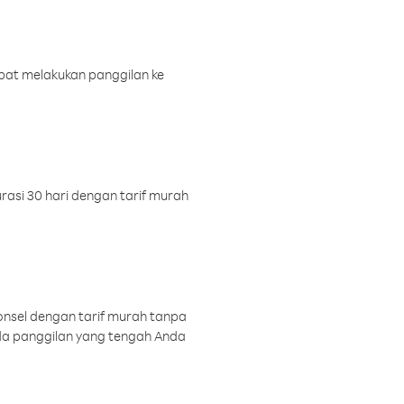
pat melakukan panggilan ke
rasi 30 hari dengan tarif murah
onsel dengan tarif murah tanpa
a panggilan yang tengah Anda