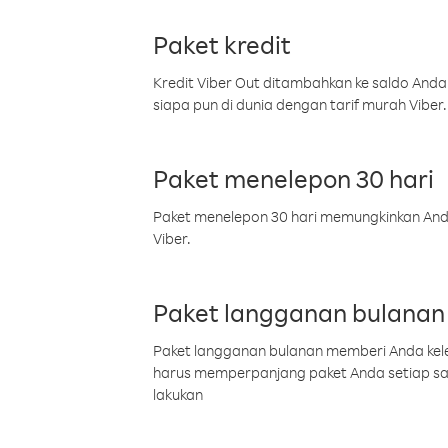
Paket kredit
Kredit Viber Out ditambahkan ke saldo Anda
siapa pun di dunia dengan tarif murah Viber.
Paket menelepon 30 hari
Paket menelepon 30 hari memungkinkan Anda 
Viber.
Paket langganan bulanan
Paket langganan bulanan memberi Anda kelel
harus memperpanjang paket Anda setiap s
lakukan