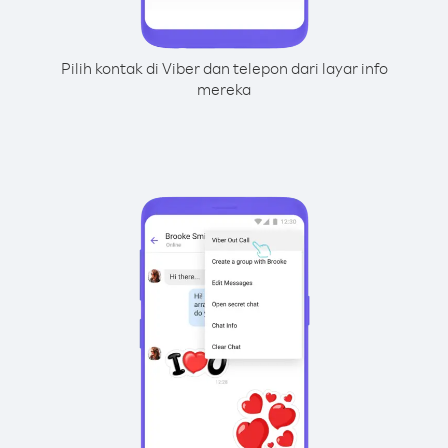
Pilih kontak di Viber dan telepon dari layar info
mereka