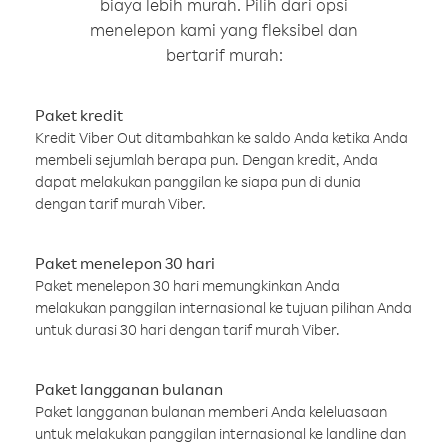
biaya lebih murah. Pilih dari opsi
menelepon kami yang fleksibel dan
bertarif murah:
Paket kredit
Kredit Viber Out ditambahkan ke saldo Anda ketika Anda
membeli sejumlah berapa pun. Dengan kredit, Anda
dapat melakukan panggilan ke siapa pun di dunia
dengan tarif murah Viber.
Paket menelepon 30 hari
Paket menelepon 30 hari memungkinkan Anda
melakukan panggilan internasional ke tujuan pilihan Anda
untuk durasi 30 hari dengan tarif murah Viber.
Paket langganan bulanan
Paket langganan bulanan memberi Anda keleluasaan
untuk melakukan panggilan internasional ke landline dan