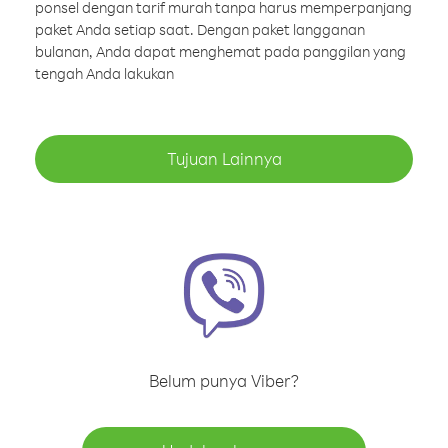
ponsel dengan tarif murah tanpa harus memperpanjang
paket Anda setiap saat. Dengan paket langganan
bulanan, Anda dapat menghemat pada panggilan yang
tengah Anda lakukan
Tujuan Lainnya
Belum punya Viber?