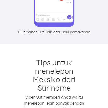
Pilih “Viber Out Call” dari judul percakapan
Tips untuk
menelepon
Meksiko dari
Suriname
Viber Out memberi Anda waktu
menelepon lebih banyak dengan