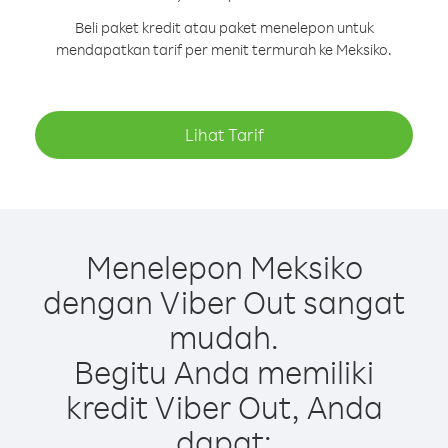
Beli paket kredit atau paket menelepon untuk
mendapatkan tarif per menit termurah ke Meksiko.
Lihat Tarif
Menelepon Meksiko
dengan Viber Out sangat
mudah.
Begitu Anda memiliki
kredit Viber Out, Anda
dapat: