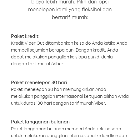
biaya lebih murah. Pilih dari opsi
menelepon kami yang fleksibel dan
bertarif murah:
Paket kredit
Kredit Viber Out ditambahkan ke saldo Anda ketika Anda
membeli sejumlah berapa pun. Dengan kredit, Anda
dapat melakukan panggilan ke siapa pun di dunia
dengan tarif murah Viber.
Paket menelepon 30 hari
Paket menelepon 30 hari memungkinkan Anda
melakukan panggilan internasional ke tujuan pilihan Anda
untuk durasi 30 hari dengan tarif murah Viber.
Paket langganan bulanan
Paket langganan bulanan memberi Anda keleluasaan
untuk melakukan panggilan internasional ke landline dan