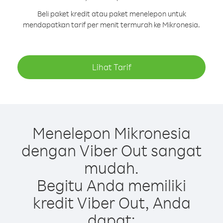
Beli paket kredit atau paket menelepon untuk
mendapatkan tarif per menit termurah ke Mikronesia.
Lihat Tarif
Menelepon Mikronesia
dengan Viber Out sangat
mudah.
Begitu Anda memiliki
kredit Viber Out, Anda
dapat: