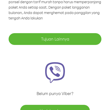
ponsel dengan tarif murah tanpa harus memperpanjang
paket Anda setiap saat. Dengan paket langganan
bulanan, Anda dapat menghemat pada panggilan yang
tengah Anda lakukan
Tujuan Lainnya
Belum punya Viber?