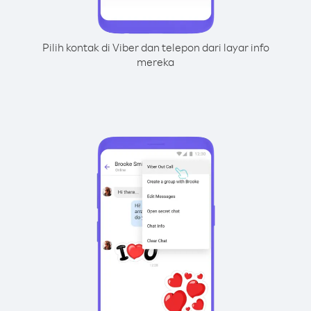
Pilih kontak di Viber dan telepon dari layar info
mereka