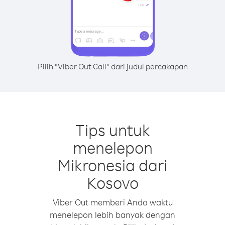
Pilih “Viber Out Call” dari judul percakapan
Tips untuk
menelepon
Mikronesia dari
Kosovo
Viber Out memberi Anda waktu
menelepon lebih banyak dengan