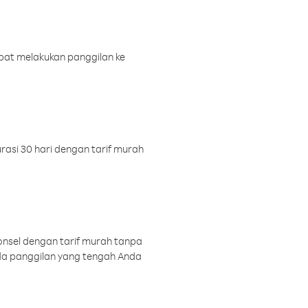
pat melakukan panggilan ke
rasi 30 hari dengan tarif murah
onsel dengan tarif murah tanpa
a panggilan yang tengah Anda