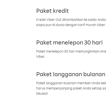
Paket kredit
Kredit Viber Out ditambahkan ke saldo Anda
siapa pun di dunia dengan tarif murah Viber.
Paket menelepon 30 hari
Paket menelepon 30 hari memungkinkan Anda 
Viber.
Paket langganan bulanan
Paket langganan bulanan memberi Anda kelel
harus memperpanjang paket Anda setiap s
lakukan