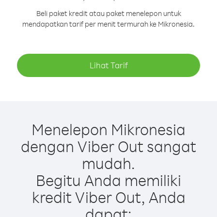
Beli paket kredit atau paket menelepon untuk
mendapatkan tarif per menit termurah ke Mikronesia.
Lihat Tarif
Menelepon Mikronesia
dengan Viber Out sangat
mudah.
Begitu Anda memiliki
kredit Viber Out, Anda
dapat: