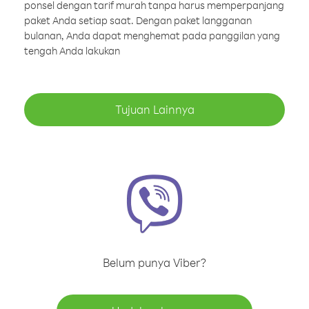
ponsel dengan tarif murah tanpa harus memperpanjang
paket Anda setiap saat. Dengan paket langganan
bulanan, Anda dapat menghemat pada panggilan yang
tengah Anda lakukan
Tujuan Lainnya
Belum punya Viber?