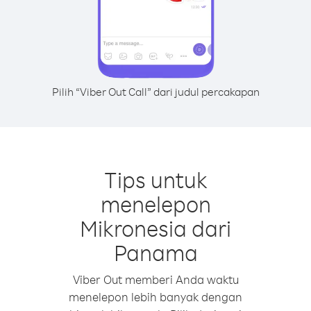
Pilih “Viber Out Call” dari judul percakapan
Tips untuk
menelepon
Mikronesia dari
Panama
Viber Out memberi Anda waktu
menelepon lebih banyak dengan