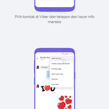
Pilih kontak di Viber dan telepon dari layar info
mereka