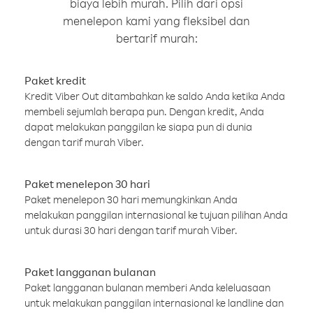
biaya lebih murah. Pilih dari opsi
menelepon kami yang fleksibel dan
bertarif murah:
Paket kredit
Kredit Viber Out ditambahkan ke saldo Anda ketika Anda
membeli sejumlah berapa pun. Dengan kredit, Anda
dapat melakukan panggilan ke siapa pun di dunia
dengan tarif murah Viber.
Paket menelepon 30 hari
Paket menelepon 30 hari memungkinkan Anda
melakukan panggilan internasional ke tujuan pilihan Anda
untuk durasi 30 hari dengan tarif murah Viber.
Paket langganan bulanan
Paket langganan bulanan memberi Anda keleluasaan
untuk melakukan panggilan internasional ke landline dan