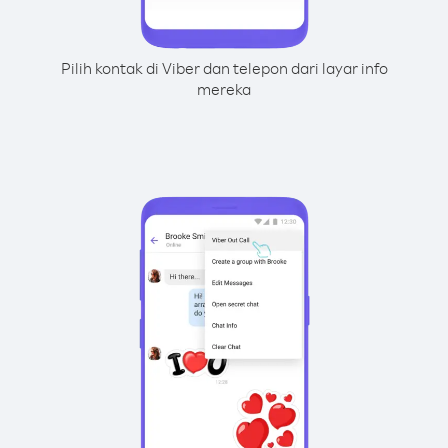
Pilih kontak di Viber dan telepon dari layar info
mereka