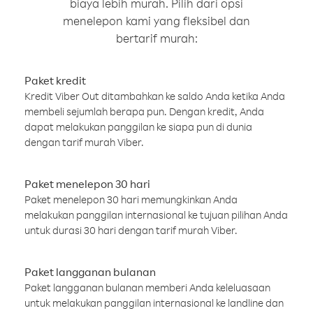
biaya lebih murah. Pilih dari opsi
menelepon kami yang fleksibel dan
bertarif murah:
Paket kredit
Kredit Viber Out ditambahkan ke saldo Anda ketika Anda
membeli sejumlah berapa pun. Dengan kredit, Anda
dapat melakukan panggilan ke siapa pun di dunia
dengan tarif murah Viber.
Paket menelepon 30 hari
Paket menelepon 30 hari memungkinkan Anda
melakukan panggilan internasional ke tujuan pilihan Anda
untuk durasi 30 hari dengan tarif murah Viber.
Paket langganan bulanan
Paket langganan bulanan memberi Anda keleluasaan
untuk melakukan panggilan internasional ke landline dan