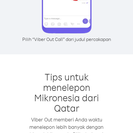
Pilih “Viber Out Call” dari judul percakapan
Tips untuk
menelepon
Mikronesia dari
Qatar
Viber Out memberi Anda waktu
menelepon lebih banyak dengan