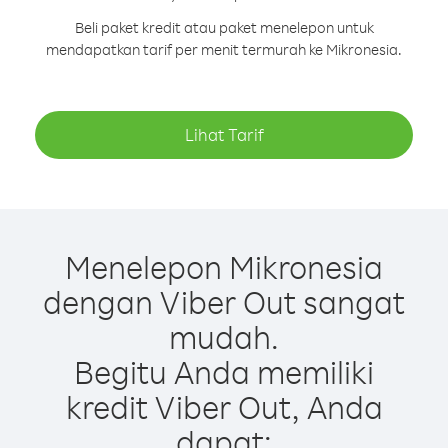
Beli paket kredit atau paket menelepon untuk
mendapatkan tarif per menit termurah ke Mikronesia.
Lihat Tarif
Menelepon Mikronesia
dengan Viber Out sangat
mudah.
Begitu Anda memiliki
kredit Viber Out, Anda
dapat: