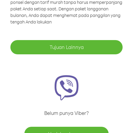
ponsel dengan tarif murah tanpa harus memperpanjang
paket Anda setiap saat. Dengan paket langganan
bulanan, Anda dapat menghemat pada panggilan yang
tengah Anda lakukan
Tujuan Lainnya
Belum punya Viber?