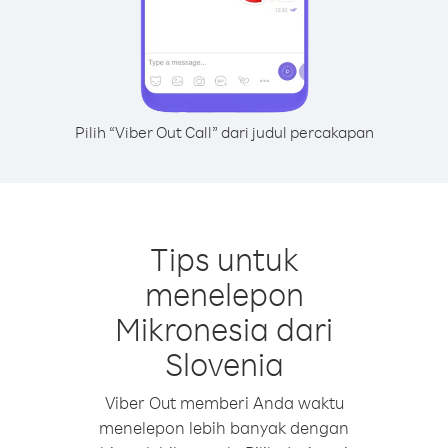
Pilih “Viber Out Call” dari judul percakapan
Tips untuk
menelepon
Mikronesia dari
Slovenia
Viber Out memberi Anda waktu
menelepon lebih banyak dengan