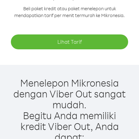
Beli paket kredit atau paket menelepon untuk
mendapatkan tarif per menit termurah ke Mikronesia.
Lihat Tarif
Menelepon Mikronesia
dengan Viber Out sangat
mudah.
Begitu Anda memiliki
kredit Viber Out, Anda
dapat: