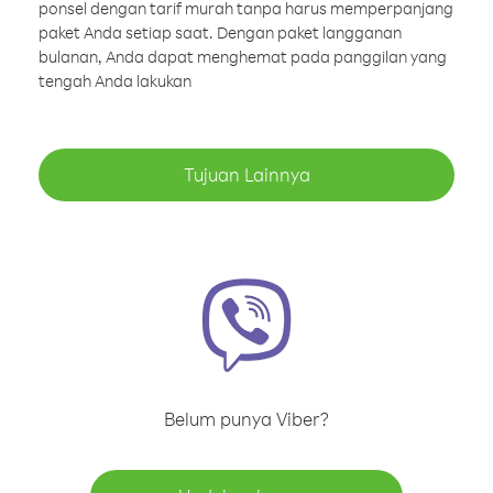
ponsel dengan tarif murah tanpa harus memperpanjang
paket Anda setiap saat. Dengan paket langganan
bulanan, Anda dapat menghemat pada panggilan yang
tengah Anda lakukan
Tujuan Lainnya
Belum punya Viber?