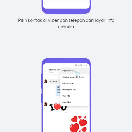
Pilih kontak di Viber dan telepon dari layar info
mereka