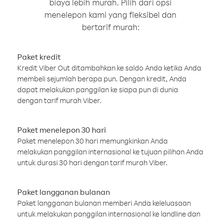
biaya lebih murah. Pilih dari opsi
menelepon kami yang fleksibel dan
bertarif murah:
Paket kredit
Kredit Viber Out ditambahkan ke saldo Anda ketika Anda
membeli sejumlah berapa pun. Dengan kredit, Anda
dapat melakukan panggilan ke siapa pun di dunia
dengan tarif murah Viber.
Paket menelepon 30 hari
Paket menelepon 30 hari memungkinkan Anda
melakukan panggilan internasional ke tujuan pilihan Anda
untuk durasi 30 hari dengan tarif murah Viber.
Paket langganan bulanan
Paket langganan bulanan memberi Anda keleluasaan
untuk melakukan panggilan internasional ke landline dan