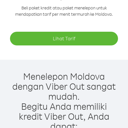
Beli paket kredit atau paket menelepon untuk
mendapatkan tarif per menit termurah ke Moldova.
Lihat Tarif
Menelepon Moldova
dengan Viber Out sangat
mudah.
Begitu Anda memiliki
kredit Viber Out, Anda
dapat: