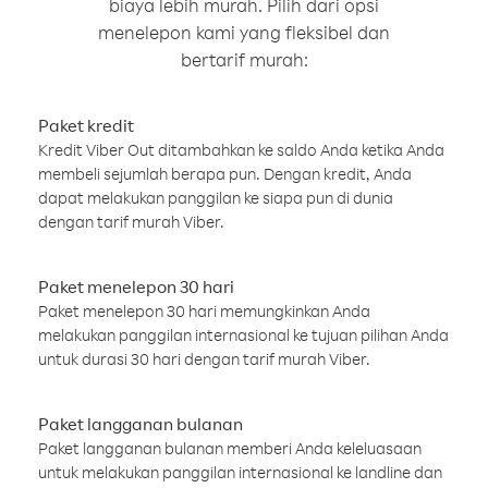
biaya lebih murah. Pilih dari opsi
menelepon kami yang fleksibel dan
bertarif murah:
Paket kredit
Kredit Viber Out ditambahkan ke saldo Anda ketika Anda
membeli sejumlah berapa pun. Dengan kredit, Anda
dapat melakukan panggilan ke siapa pun di dunia
dengan tarif murah Viber.
Paket menelepon 30 hari
Paket menelepon 30 hari memungkinkan Anda
melakukan panggilan internasional ke tujuan pilihan Anda
untuk durasi 30 hari dengan tarif murah Viber.
Paket langganan bulanan
Paket langganan bulanan memberi Anda keleluasaan
untuk melakukan panggilan internasional ke landline dan