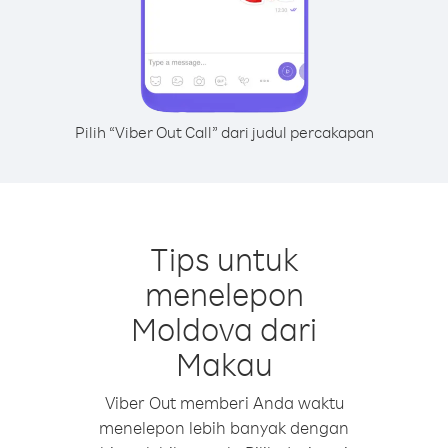
Pilih “Viber Out Call” dari judul percakapan
Tips untuk
menelepon
Moldova dari
Makau
Viber Out memberi Anda waktu
menelepon lebih banyak dengan