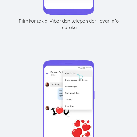
Pilih kontak di Viber dan telepon dari layar info
mereka