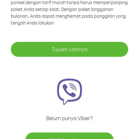
ponsel dengan tarif murah tanpa harus memperpanjang
paket Anda setiap saat. Dengan paket langganan
bulanan, Anda dapat menghemat pada panggilan yang
tengah Anda lakukan
Tujuan Lainnya
Belum punya Viber?