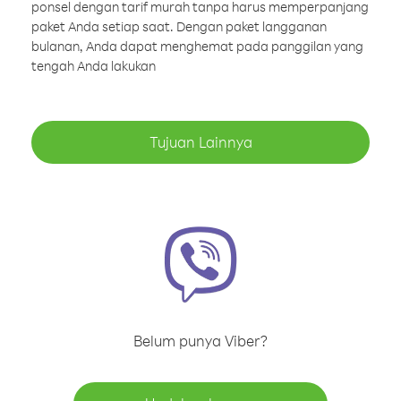
ponsel dengan tarif murah tanpa harus memperpanjang
paket Anda setiap saat. Dengan paket langganan
bulanan, Anda dapat menghemat pada panggilan yang
tengah Anda lakukan
Tujuan Lainnya
Belum punya Viber?