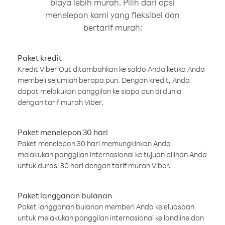
biaya lebih murah. Pilih dari opsi
menelepon kami yang fleksibel dan
bertarif murah:
Paket kredit
Kredit Viber Out ditambahkan ke saldo Anda ketika Anda
membeli sejumlah berapa pun. Dengan kredit, Anda
dapat melakukan panggilan ke siapa pun di dunia
dengan tarif murah Viber.
Paket menelepon 30 hari
Paket menelepon 30 hari memungkinkan Anda
melakukan panggilan internasional ke tujuan pilihan Anda
untuk durasi 30 hari dengan tarif murah Viber.
Paket langganan bulanan
Paket langganan bulanan memberi Anda keleluasaan
untuk melakukan panggilan internasional ke landline dan