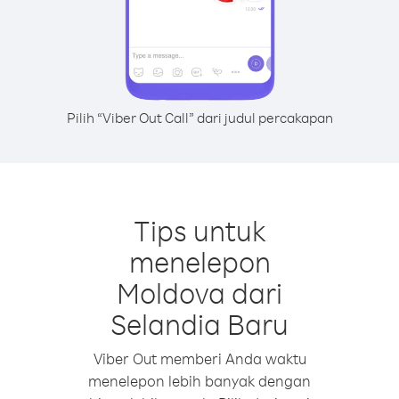
Pilih “Viber Out Call” dari judul percakapan
Tips untuk
menelepon
Moldova dari
Selandia Baru
Viber Out memberi Anda waktu
menelepon lebih banyak dengan