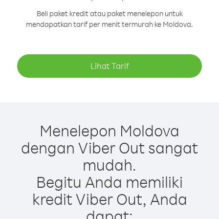
Beli paket kredit atau paket menelepon untuk
mendapatkan tarif per menit termurah ke Moldova.
Lihat Tarif
Menelepon Moldova
dengan Viber Out sangat
mudah.
Begitu Anda memiliki
kredit Viber Out, Anda
dapat: