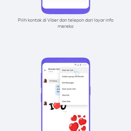
Pilih kontak di Viber dan telepon dari layar info
mereka