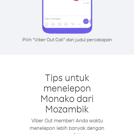
Pilih “Viber Out Call” dari judul percakapan
Tips untuk
menelepon
Monako dari
Mozambik
Viber Out memberi Anda waktu
menelepon lebih banyak dengan