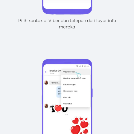
Pilih kontak di Viber dan telepon dari layar info
mereka