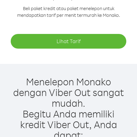
Beli paket kredit atau paket menelepon untuk
mendapatkan tarif per menit termurah ke Monako.
Lihat Tarif
Menelepon Monako
dengan Viber Out sangat
mudah.
Begitu Anda memiliki
kredit Viber Out, Anda
dapat: