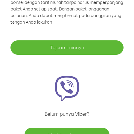
ponsel dengan tarif murah tanpa harus memperpanjang
paket Anda setiap saat. Dengan paket langganan
bulanan, Anda dapat menghemat pada panggilan yang
tengah Anda lakukan
Tujuan Lainnya
Belum punya Viber?