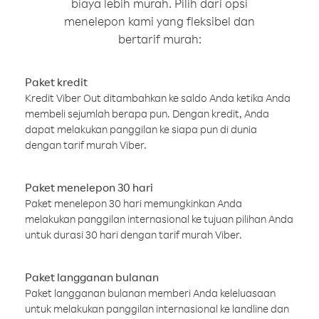
biaya lebih murah. Pilih dari opsi
menelepon kami yang fleksibel dan
bertarif murah:
Paket kredit
Kredit Viber Out ditambahkan ke saldo Anda ketika Anda
membeli sejumlah berapa pun. Dengan kredit, Anda
dapat melakukan panggilan ke siapa pun di dunia
dengan tarif murah Viber.
Paket menelepon 30 hari
Paket menelepon 30 hari memungkinkan Anda
melakukan panggilan internasional ke tujuan pilihan Anda
untuk durasi 30 hari dengan tarif murah Viber.
Paket langganan bulanan
Paket langganan bulanan memberi Anda keleluasaan
untuk melakukan panggilan internasional ke landline dan