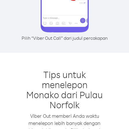
Pilih “Viber Out Call” dari judul percakapan
Tips untuk
menelepon
Monako dari Pulau
Norfolk
Viber Out memberi Anda waktu
menelepon lebih banyak dengan