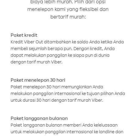
biaya lebih murah. Pilih dari opsi
menelepon kami yang fleksibel dan
bertarif murah:
Paket kredit
Kredit Viber Out ditambahkan ke saldo Anda ketika Anda
membeli sejumlah berapa pun. Dengan kredit, Anda
dapat melakukan panggilan ke siapa pun di dunia
dengan tarif murah Viber.
Paket menelepon 30 hari
Paket menelepon 30 hari memungkinkan Anda
melakukan panggilan internasional ke tujuan pilihan Anda
untuk durasi 30 hari dengan tarif murah Viber.
Paket langganan bulanan
Paket langganan bulanan memberi Anda keleluasaan
untuk melakukan panggilan internasional ke landline dan