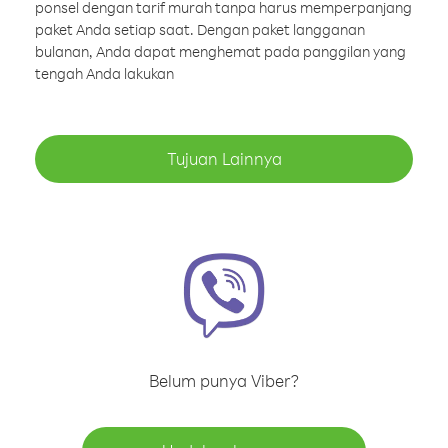
ponsel dengan tarif murah tanpa harus memperpanjang
paket Anda setiap saat. Dengan paket langganan
bulanan, Anda dapat menghemat pada panggilan yang
tengah Anda lakukan
Tujuan Lainnya
Belum punya Viber?