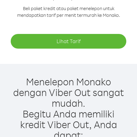
Beli paket kredit atau paket menelepon untuk
mendapatkan tarif per menit termurah ke Monako.
Lihat Tarif
Menelepon Monako
dengan Viber Out sangat
mudah.
Begitu Anda memiliki
kredit Viber Out, Anda
dapat: