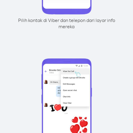
Pilih kontak di Viber dan telepon dari layar info
mereka