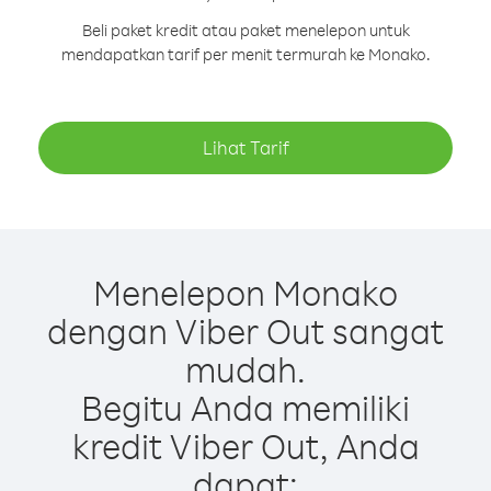
Beli paket kredit atau paket menelepon untuk
mendapatkan tarif per menit termurah ke Monako.
Lihat Tarif
Menelepon Monako
dengan Viber Out sangat
mudah.
Begitu Anda memiliki
kredit Viber Out, Anda
dapat: