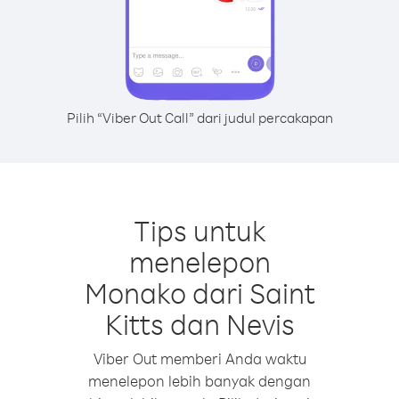
Pilih “Viber Out Call” dari judul percakapan
Tips untuk
menelepon
Monako dari Saint
Kitts dan Nevis
Viber Out memberi Anda waktu
menelepon lebih banyak dengan