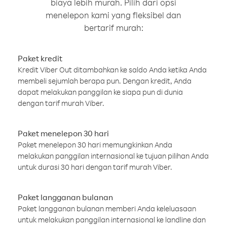
biaya lebih murah. Pilih dari opsi
menelepon kami yang fleksibel dan
bertarif murah:
Paket kredit
Kredit Viber Out ditambahkan ke saldo Anda ketika Anda
membeli sejumlah berapa pun. Dengan kredit, Anda
dapat melakukan panggilan ke siapa pun di dunia
dengan tarif murah Viber.
Paket menelepon 30 hari
Paket menelepon 30 hari memungkinkan Anda
melakukan panggilan internasional ke tujuan pilihan Anda
untuk durasi 30 hari dengan tarif murah Viber.
Paket langganan bulanan
Paket langganan bulanan memberi Anda keleluasaan
untuk melakukan panggilan internasional ke landline dan