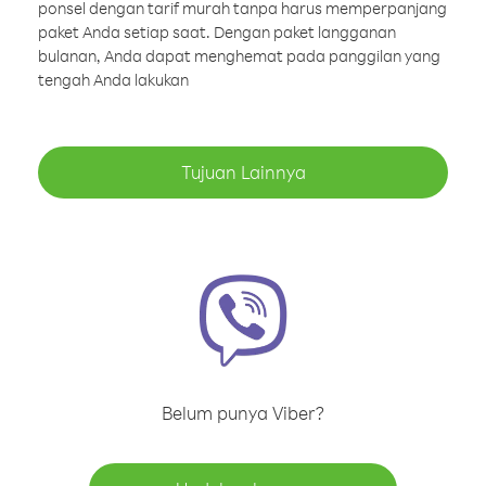
ponsel dengan tarif murah tanpa harus memperpanjang
paket Anda setiap saat. Dengan paket langganan
bulanan, Anda dapat menghemat pada panggilan yang
tengah Anda lakukan
Tujuan Lainnya
Belum punya Viber?