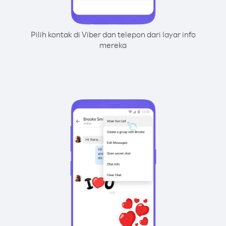
Pilih kontak di Viber dan telepon dari layar info
mereka