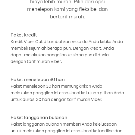
biaya lebih murah. Pilih dari opsi
menelepon kami yang fleksibel dan
bertarif murah:
Paket kredit
Kredit Viber Out ditambahkan ke saldo Anda ketika Anda
membeli sejumlah berapa pun. Dengan kredit, Anda
dapat melakukan panggilan ke siapa pun di dunia
dengan tarif murah Viber.
Paket menelepon 30 hari
Paket menelepon 30 hari memungkinkan Anda
melakukan panggilan internasional ke tujuan pilihan Anda
untuk durasi 30 hari dengan tarif murah Viber.
Paket langganan bulanan
Paket langganan bulanan memberi Anda keleluasaan
untuk melakukan panggilan internasional ke landline dan