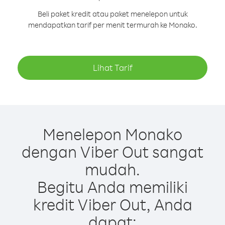
Beli paket kredit atau paket menelepon untuk
mendapatkan tarif per menit termurah ke Monako.
Lihat Tarif
Menelepon Monako
dengan Viber Out sangat
mudah.
Begitu Anda memiliki
kredit Viber Out, Anda
dapat: