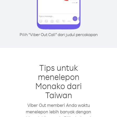
Pilih “Viber Out Call” dari judul percakapan
Tips untuk
menelepon
Monako dari
Taiwan
Viber Out memberi Anda waktu
menelepon lebih banyak dengan