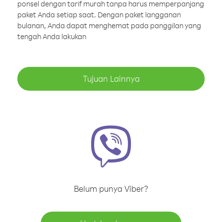
ponsel dengan tarif murah tanpa harus memperpanjang
paket Anda setiap saat. Dengan paket langganan
bulanan, Anda dapat menghemat pada panggilan yang
tengah Anda lakukan
Tujuan Lainnya
Belum punya Viber?