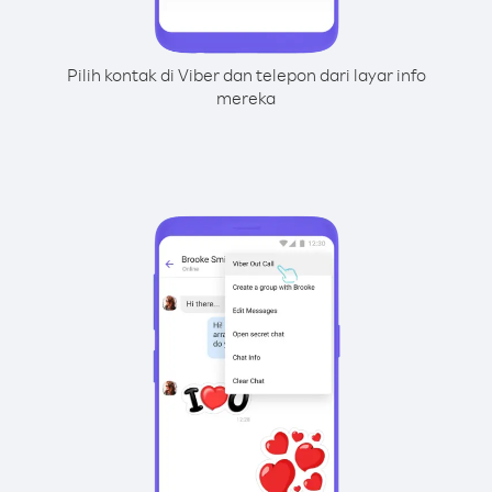
Pilih kontak di Viber dan telepon dari layar info
mereka