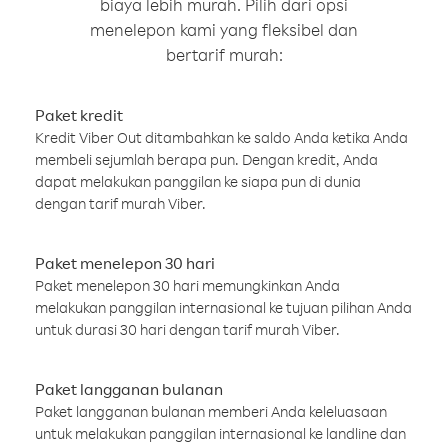
biaya lebih murah. Pilih dari opsi
menelepon kami yang fleksibel dan
bertarif murah:
Paket kredit
Kredit Viber Out ditambahkan ke saldo Anda ketika Anda
membeli sejumlah berapa pun. Dengan kredit, Anda
dapat melakukan panggilan ke siapa pun di dunia
dengan tarif murah Viber.
Paket menelepon 30 hari
Paket menelepon 30 hari memungkinkan Anda
melakukan panggilan internasional ke tujuan pilihan Anda
untuk durasi 30 hari dengan tarif murah Viber.
Paket langganan bulanan
Paket langganan bulanan memberi Anda keleluasaan
untuk melakukan panggilan internasional ke landline dan