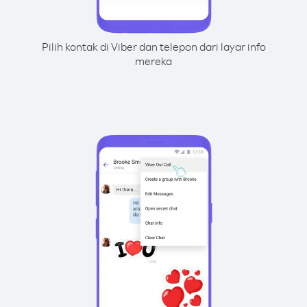
Pilih kontak di Viber dan telepon dari layar info
mereka