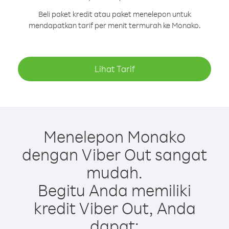
Beli paket kredit atau paket menelepon untuk
mendapatkan tarif per menit termurah ke Monako.
Lihat Tarif
Menelepon Monako
dengan Viber Out sangat
mudah.
Begitu Anda memiliki
kredit Viber Out, Anda
dapat: