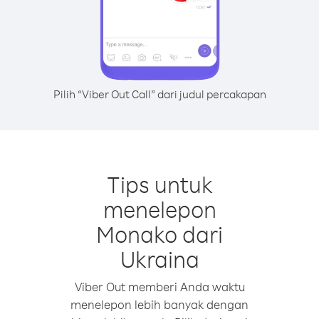
Pilih “Viber Out Call” dari judul percakapan
Tips untuk
menelepon
Monako dari
Ukraina
Viber Out memberi Anda waktu
menelepon lebih banyak dengan