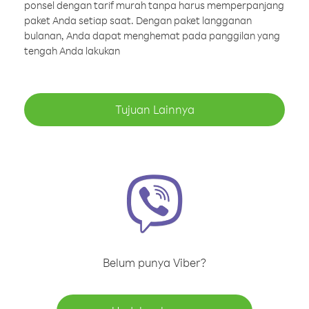
ponsel dengan tarif murah tanpa harus memperpanjang
paket Anda setiap saat. Dengan paket langganan
bulanan, Anda dapat menghemat pada panggilan yang
tengah Anda lakukan
Tujuan Lainnya
Belum punya Viber?