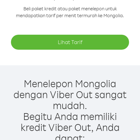
Beli paket kredit atau paket menelepon untuk
mendapatkan tarif per menit termurah ke Mongolia.
Lihat Tarif
Menelepon Mongolia
dengan Viber Out sangat
mudah.
Begitu Anda memiliki
kredit Viber Out, Anda
dapat: