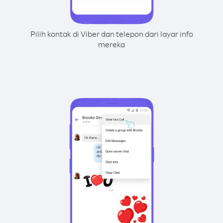
Pilih kontak di Viber dan telepon dari layar info
mereka