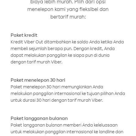
biaya lebih murah. Pilih dari opsi
menelepon kami yang fleksibel dan
bertarif murah:
Paket kredit
Kredit Viber Out ditambahkan ke saldo Anda ketika Anda
membeli sejumlah berapa pun. Dengan kredit, Anda
dapat melakukan panggilan ke siapa pun di dunia
dengan tarif murah Viber.
Paket menelepon 30 hari
Paket menelepon 30 hari memungkinkan Anda
melakukan panggilan internasional ke tujuan pilihan Anda
untuk durasi 30 hari dengan tarif murah Viber.
Paket langganan bulanan
Paket langganan bulanan memberi Anda keleluasaan
untuk melakukan panggilan internasional ke landline dan