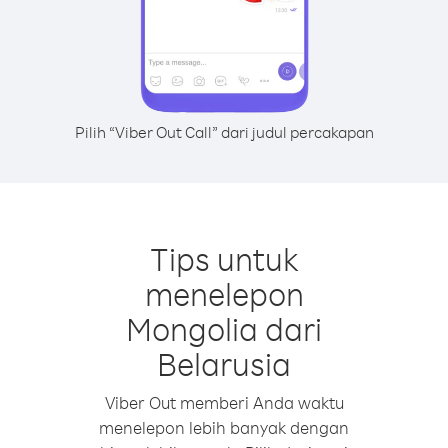
Pilih “Viber Out Call” dari judul percakapan
Tips untuk
menelepon
Mongolia dari
Belarusia
Viber Out memberi Anda waktu
menelepon lebih banyak dengan