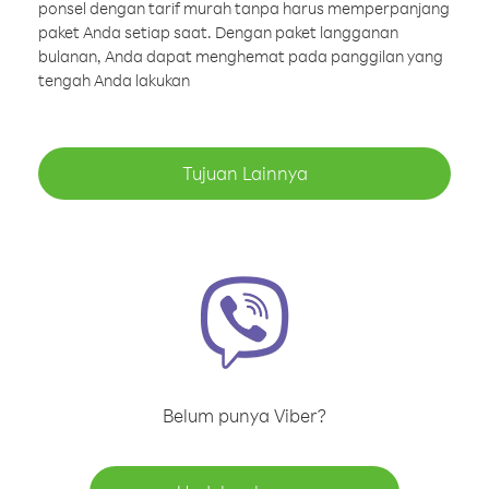
ponsel dengan tarif murah tanpa harus memperpanjang
paket Anda setiap saat. Dengan paket langganan
bulanan, Anda dapat menghemat pada panggilan yang
tengah Anda lakukan
Tujuan Lainnya
Belum punya Viber?