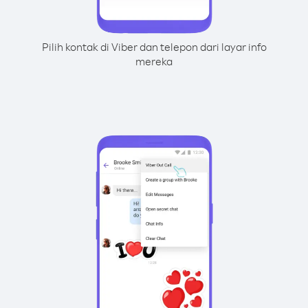
Pilih kontak di Viber dan telepon dari layar info
mereka