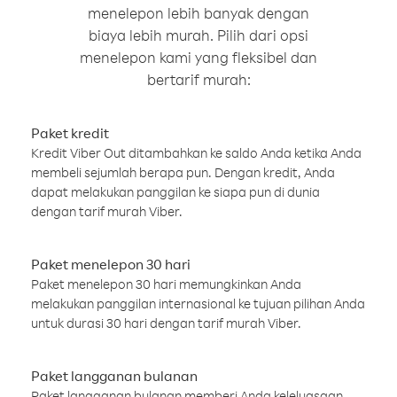
menelepon lebih banyak dengan
biaya lebih murah. Pilih dari opsi
menelepon kami yang fleksibel dan
bertarif murah:
Paket kredit
Kredit Viber Out ditambahkan ke saldo Anda ketika Anda
membeli sejumlah berapa pun. Dengan kredit, Anda
dapat melakukan panggilan ke siapa pun di dunia
dengan tarif murah Viber.
Paket menelepon 30 hari
Paket menelepon 30 hari memungkinkan Anda
melakukan panggilan internasional ke tujuan pilihan Anda
untuk durasi 30 hari dengan tarif murah Viber.
Paket langganan bulanan
Paket langganan bulanan memberi Anda keleluasaan