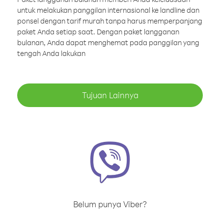
untuk melakukan panggilan internasional ke landline dan
ponsel dengan tarif murah tanpa harus memperpanjang
paket Anda setiap saat. Dengan paket langganan
bulanan, Anda dapat menghemat pada panggilan yang
tengah Anda lakukan
Tujuan Lainnya
Belum punya Viber?