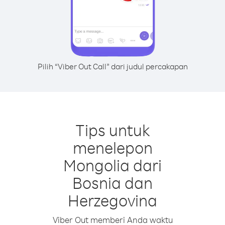
Pilih “Viber Out Call” dari judul percakapan
Tips untuk
menelepon
Mongolia dari
Bosnia dan
Herzegovina
Viber Out memberi Anda waktu