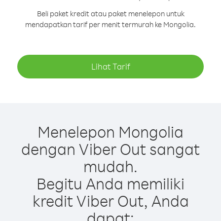
Beli paket kredit atau paket menelepon untuk
mendapatkan tarif per menit termurah ke Mongolia.
Lihat Tarif
Menelepon Mongolia
dengan Viber Out sangat
mudah.
Begitu Anda memiliki
kredit Viber Out, Anda
dapat: