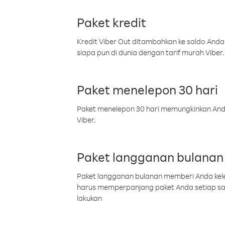
Paket kredit
Kredit Viber Out ditambahkan ke saldo Anda
siapa pun di dunia dengan tarif murah Viber.
Paket menelepon 30 hari
Paket menelepon 30 hari memungkinkan Anda 
Viber.
Paket langganan bulanan
Paket langganan bulanan memberi Anda kelel
harus memperpanjang paket Anda setiap s
lakukan