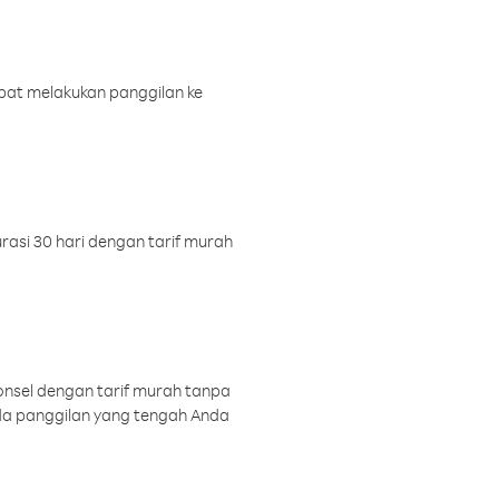
pat melakukan panggilan ke
rasi 30 hari dengan tarif murah
onsel dengan tarif murah tanpa
a panggilan yang tengah Anda