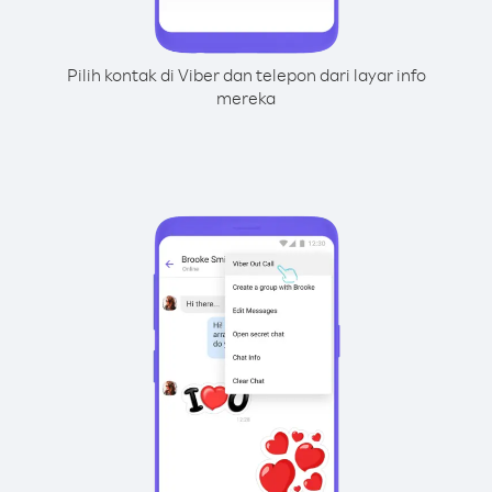
Pilih kontak di Viber dan telepon dari layar info
mereka