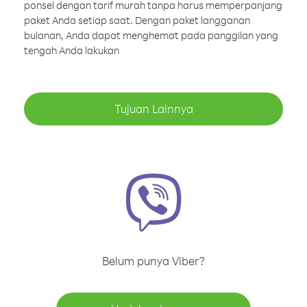
ponsel dengan tarif murah tanpa harus memperpanjang
paket Anda setiap saat. Dengan paket langganan
bulanan, Anda dapat menghemat pada panggilan yang
tengah Anda lakukan
Tujuan Lainnya
Belum punya Viber?