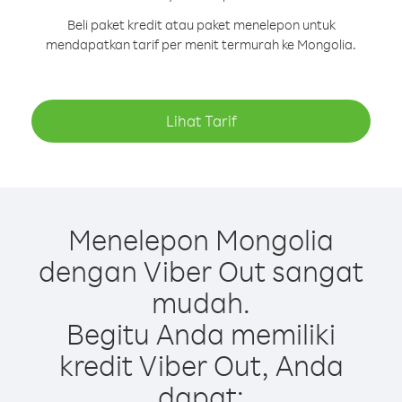
Beli paket kredit atau paket menelepon untuk
mendapatkan tarif per menit termurah ke Mongolia.
Lihat Tarif
Menelepon Mongolia
dengan Viber Out sangat
mudah.
Begitu Anda memiliki
kredit Viber Out, Anda
dapat: