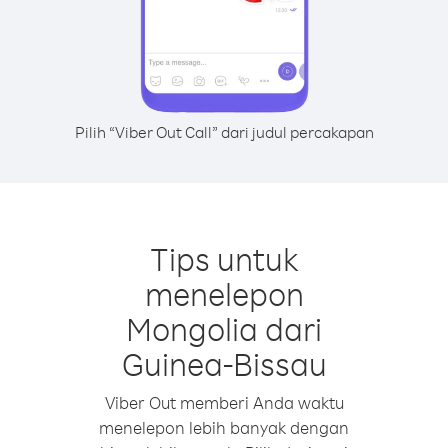
Pilih “Viber Out Call” dari judul percakapan
Tips untuk
menelepon
Mongolia dari
Guinea-Bissau
Viber Out memberi Anda waktu
menelepon lebih banyak dengan