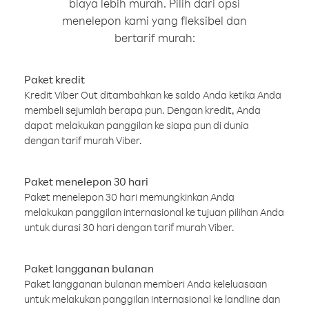
biaya lebih murah. Pilih dari opsi
menelepon kami yang fleksibel dan
bertarif murah:
Paket kredit
Kredit Viber Out ditambahkan ke saldo Anda ketika Anda
membeli sejumlah berapa pun. Dengan kredit, Anda
dapat melakukan panggilan ke siapa pun di dunia
dengan tarif murah Viber.
Paket menelepon 30 hari
Paket menelepon 30 hari memungkinkan Anda
melakukan panggilan internasional ke tujuan pilihan Anda
untuk durasi 30 hari dengan tarif murah Viber.
Paket langganan bulanan
Paket langganan bulanan memberi Anda keleluasaan
untuk melakukan panggilan internasional ke landline dan