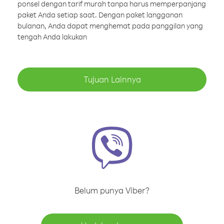
ponsel dengan tarif murah tanpa harus memperpanjang
paket Anda setiap saat. Dengan paket langganan
bulanan, Anda dapat menghemat pada panggilan yang
tengah Anda lakukan
Tujuan Lainnya
Belum punya Viber?