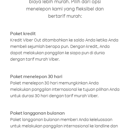
biaya lebih murah. Pilih dari opsi
menelepon kami yang fleksibel dan
bertarif murah:
Paket kredit
Kredit Viber Out ditambahkan ke saldo Anda ketika Anda
membeli sejumlah berapa pun. Dengan kredit, Anda
dapat melakukan panggilan ke siapa pun di dunia
dengan tarif murah Viber.
Paket menelepon 30 hari
Paket menelepon 30 hari memungkinkan Anda
melakukan panggilan internasional ke tujuan pilihan Anda
untuk durasi 30 hari dengan tarif murah Viber.
Paket langganan bulanan
Paket langganan bulanan memberi Anda keleluasaan
untuk melakukan panggilan internasional ke landline dan