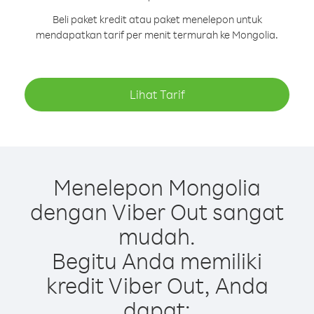
Beli paket kredit atau paket menelepon untuk
mendapatkan tarif per menit termurah ke Mongolia.
Lihat Tarif
Menelepon Mongolia
dengan Viber Out sangat
mudah.
Begitu Anda memiliki
kredit Viber Out, Anda
dapat: