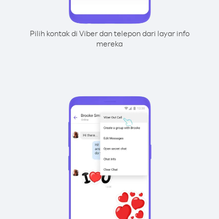
Pilih kontak di Viber dan telepon dari layar info
mereka