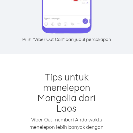
Pilih “Viber Out Call” dari judul percakapan
Tips untuk
menelepon
Mongolia dari
Laos
Viber Out memberi Anda waktu
menelepon lebih banyak dengan