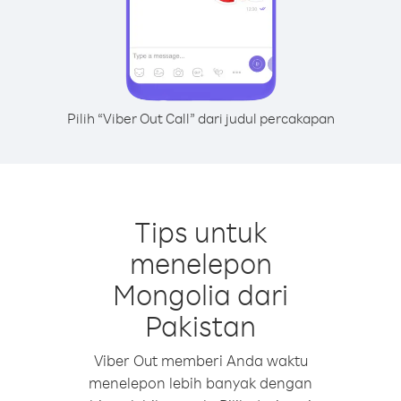
Pilih “Viber Out Call” dari judul percakapan
Tips untuk
menelepon
Mongolia dari
Pakistan
Viber Out memberi Anda waktu
menelepon lebih banyak dengan