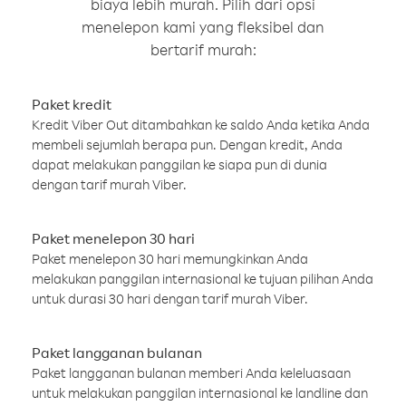
biaya lebih murah. Pilih dari opsi
menelepon kami yang fleksibel dan
bertarif murah:
Paket kredit
Kredit Viber Out ditambahkan ke saldo Anda ketika Anda
membeli sejumlah berapa pun. Dengan kredit, Anda
dapat melakukan panggilan ke siapa pun di dunia
dengan tarif murah Viber.
Paket menelepon 30 hari
Paket menelepon 30 hari memungkinkan Anda
melakukan panggilan internasional ke tujuan pilihan Anda
untuk durasi 30 hari dengan tarif murah Viber.
Paket langganan bulanan
Paket langganan bulanan memberi Anda keleluasaan
untuk melakukan panggilan internasional ke landline dan