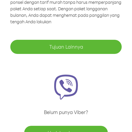
ponsel dengan tarif murah tanpa harus memperpanjang
paket Anda setiap saat. Dengan paket langganan
bulanan, Anda dapat menghemat pada panggilan yang
tengah Anda lakukan
Tujuan Lainnya
Belum punya Viber?