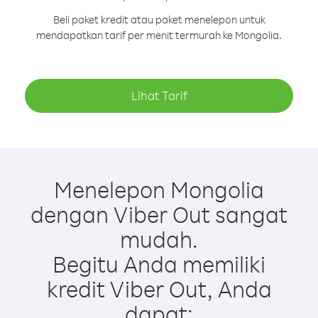
Beli paket kredit atau paket menelepon untuk
mendapatkan tarif per menit termurah ke Mongolia.
Lihat Tarif
Menelepon Mongolia
dengan Viber Out sangat
mudah.
Begitu Anda memiliki
kredit Viber Out, Anda
dapat: