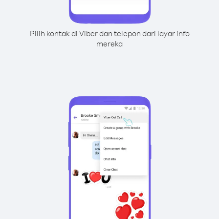
Pilih kontak di Viber dan telepon dari layar info
mereka