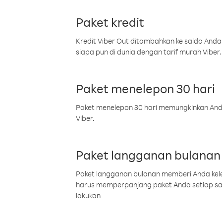
Paket kredit
Kredit Viber Out ditambahkan ke saldo Anda
siapa pun di dunia dengan tarif murah Viber.
Paket menelepon 30 hari
Paket menelepon 30 hari memungkinkan Anda 
Viber.
Paket langganan bulanan
Paket langganan bulanan memberi Anda kelel
harus memperpanjang paket Anda setiap s
lakukan