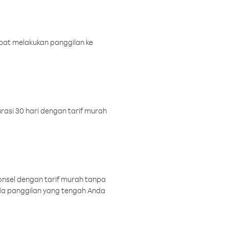
pat melakukan panggilan ke
rasi 30 hari dengan tarif murah
onsel dengan tarif murah tanpa
a panggilan yang tengah Anda