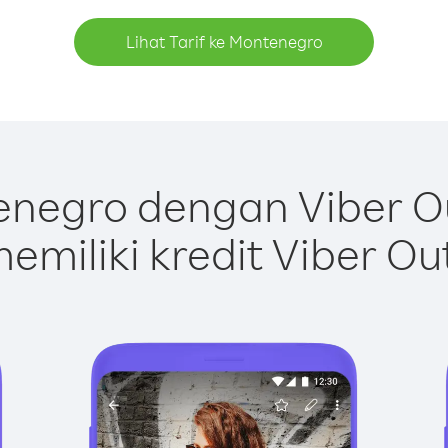
Lihat Tarif ke Montenegro
negro dengan Viber O
emiliki kredit Viber Ou