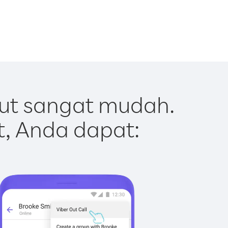
ut sangat mudah.
t, Anda dapat: