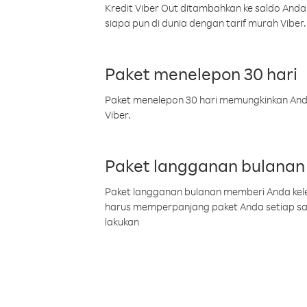
Kredit Viber Out ditambahkan ke saldo Anda
siapa pun di dunia dengan tarif murah Viber.
Paket menelepon 30 hari
Paket menelepon 30 hari memungkinkan Anda 
Viber.
Paket langganan bulanan
Paket langganan bulanan memberi Anda kelel
harus memperpanjang paket Anda setiap s
lakukan