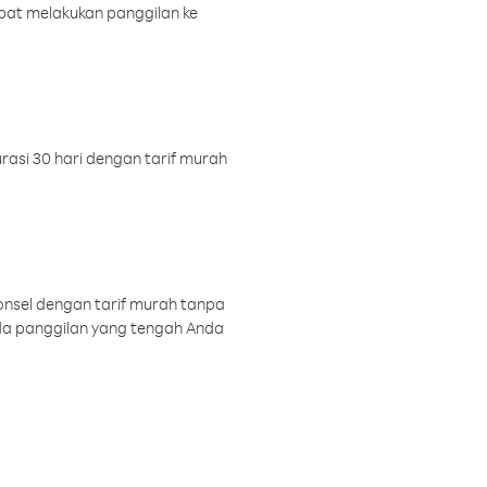
pat melakukan panggilan ke
rasi 30 hari dengan tarif murah
onsel dengan tarif murah tanpa
a panggilan yang tengah Anda