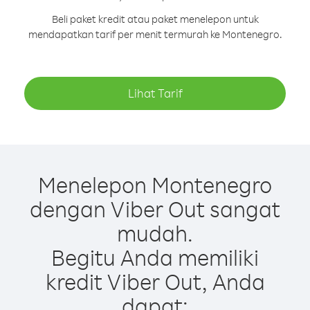
Beli paket kredit atau paket menelepon untuk
mendapatkan tarif per menit termurah ke Montenegro.
Lihat Tarif
Menelepon Montenegro
dengan Viber Out sangat
mudah.
Begitu Anda memiliki
kredit Viber Out, Anda
dapat: