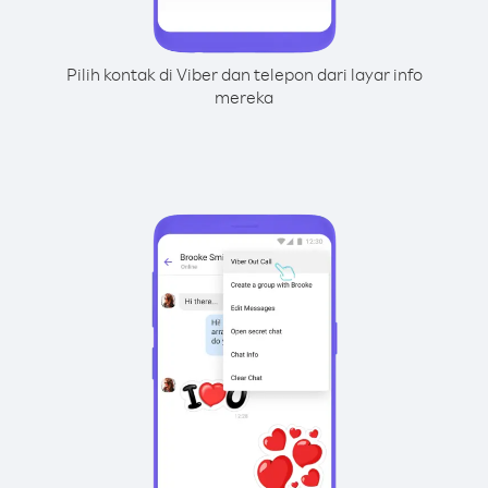
Pilih kontak di Viber dan telepon dari layar info
mereka