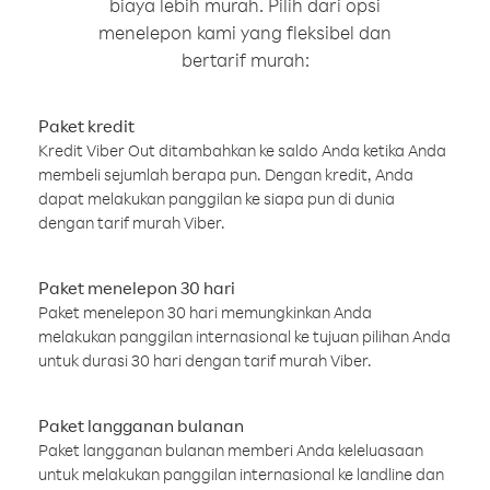
biaya lebih murah. Pilih dari opsi
menelepon kami yang fleksibel dan
bertarif murah:
Paket kredit
Kredit Viber Out ditambahkan ke saldo Anda ketika Anda
membeli sejumlah berapa pun. Dengan kredit, Anda
dapat melakukan panggilan ke siapa pun di dunia
dengan tarif murah Viber.
Paket menelepon 30 hari
Paket menelepon 30 hari memungkinkan Anda
melakukan panggilan internasional ke tujuan pilihan Anda
untuk durasi 30 hari dengan tarif murah Viber.
Paket langganan bulanan
Paket langganan bulanan memberi Anda keleluasaan
untuk melakukan panggilan internasional ke landline dan