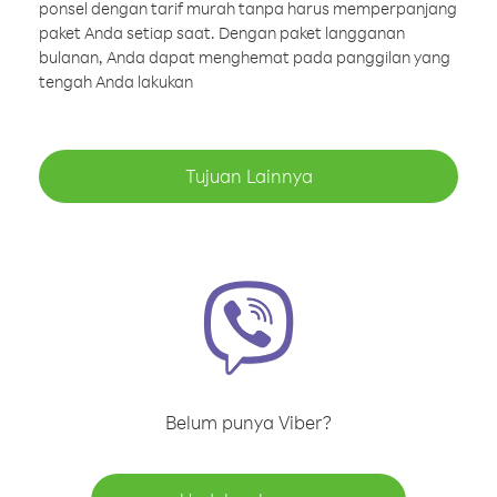
ponsel dengan tarif murah tanpa harus memperpanjang
paket Anda setiap saat. Dengan paket langganan
bulanan, Anda dapat menghemat pada panggilan yang
tengah Anda lakukan
Tujuan Lainnya
Belum punya Viber?