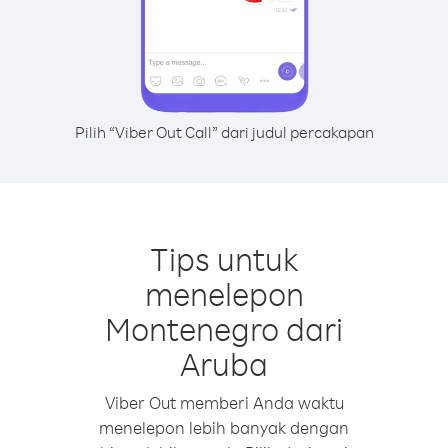
Pilih “Viber Out Call” dari judul percakapan
Tips untuk
menelepon
Montenegro dari
Aruba
Viber Out memberi Anda waktu
menelepon lebih banyak dengan