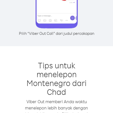
Pilih “Viber Out Call” dari judul percakapan
Tips untuk
menelepon
Montenegro dari
Chad
Viber Out memberi Anda waktu
menelepon lebih banyak dengan