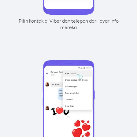
Pilih kontak di Viber dan telepon dari layar info
mereka