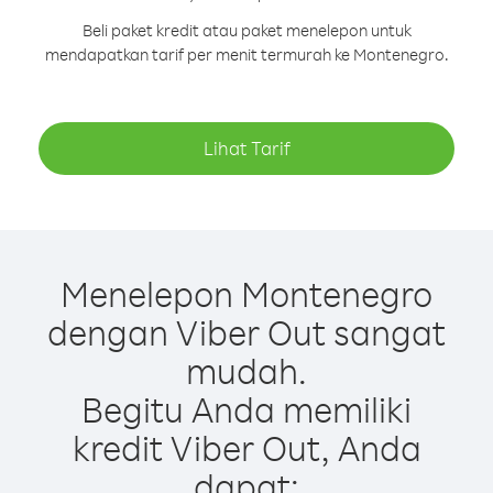
Beli paket kredit atau paket menelepon untuk
mendapatkan tarif per menit termurah ke Montenegro.
Lihat Tarif
Menelepon Montenegro
dengan Viber Out sangat
mudah.
Begitu Anda memiliki
kredit Viber Out, Anda
dapat: