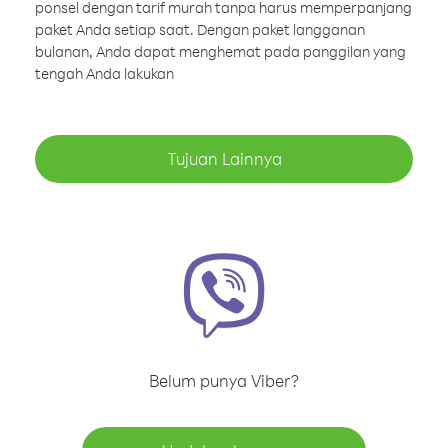
ponsel dengan tarif murah tanpa harus memperpanjang
paket Anda setiap saat. Dengan paket langganan
bulanan, Anda dapat menghemat pada panggilan yang
tengah Anda lakukan
Tujuan Lainnya
Belum punya Viber?