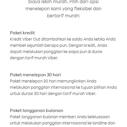
biaya lebih murah. Pilih dari opsi
menelepon kami yang fleksibel dan
bertarif murah:
Paket kredit
Kredit Viber Out ditambahkan ke saldo Anda ketika Anda
membeli sejumlah berapa pun. Dengan kredit, Anda
dapat melakukan panggilan ke siapa pun di dunia
dengan tarif murah Viber.
Paket menelepon 30 hari
Paket menelepon 30 hari memungkinkan Anda
melakukan panggilan internasional ke tujuan pilihan Anda
untuk durasi 30 hari dengan tarif murah Viber.
Paket langganan bulanan
Paket langganan bulanan memberi Anda keleluasaan
untuk melakukan panggilan internasional ke landline dan