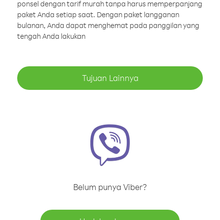
ponsel dengan tarif murah tanpa harus memperpanjang
paket Anda setiap saat. Dengan paket langganan
bulanan, Anda dapat menghemat pada panggilan yang
tengah Anda lakukan
Tujuan Lainnya
Belum punya Viber?