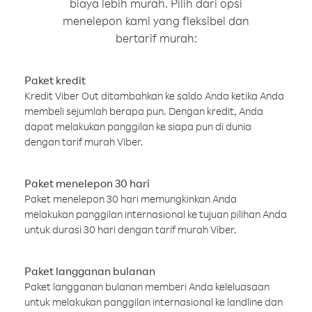
biaya lebih murah. Pilih dari opsi
menelepon kami yang fleksibel dan
bertarif murah:
Paket kredit
Kredit Viber Out ditambahkan ke saldo Anda ketika Anda
membeli sejumlah berapa pun. Dengan kredit, Anda
dapat melakukan panggilan ke siapa pun di dunia
dengan tarif murah Viber.
Paket menelepon 30 hari
Paket menelepon 30 hari memungkinkan Anda
melakukan panggilan internasional ke tujuan pilihan Anda
untuk durasi 30 hari dengan tarif murah Viber.
Paket langganan bulanan
Paket langganan bulanan memberi Anda keleluasaan
untuk melakukan panggilan internasional ke landline dan