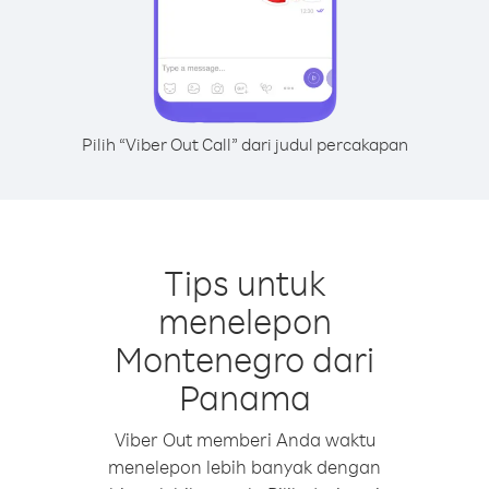
Pilih “Viber Out Call” dari judul percakapan
Tips untuk
menelepon
Montenegro dari
Panama
Viber Out memberi Anda waktu
menelepon lebih banyak dengan