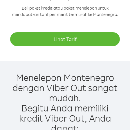
Beli paket kredit atau paket menelepon untuk
mendapatkan tarif per menit termurah ke Montenegro.
Lihat Tarif
Menelepon Montenegro
dengan Viber Out sangat
mudah.
Begitu Anda memiliki
kredit Viber Out, Anda
dapat: