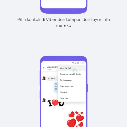
Pilih kontak di Viber dan telepon dari layar info
mereka