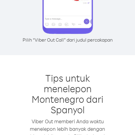
Pilih “Viber Out Call” dari judul percakapan
Tips untuk
menelepon
Montenegro dari
Spanyol
Viber Out memberi Anda waktu
menelepon lebih banyak dengan