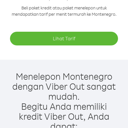
Beli paket kredit atau paket menelepon untuk
mendapatkan tarif per menit termurah ke Montenegro.
Lihat Tarif
Menelepon Montenegro
dengan Viber Out sangat
mudah.
Begitu Anda memiliki
kredit Viber Out, Anda
dapat: