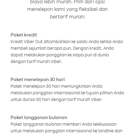
biaya lebih murah. Pilih dari opsi
menelepon kami yang fleksibel dan
bertarif murah:
Paket kredit
Kredit Viber Out ditambahkan ke saldo Anda ketika Anda
membeli sejumlah berapa pun. Dengan kredit, Anda
dapat melakukan panggilan ke siapa pun di dunia
dengan tarif murah Viber.
Paket menelepon 30 hari
Paket menelepon 30 hari memungkinkan Anda
melakukan panggilan internasional ke tujuan pilihan Anda
untuk durasi 30 hari dengan tarif murah Viber.
Paket langganan bulanan
Paket langganan bulanan memberi Anda keleluasaan
untuk melakukan panggilan internasional ke landline dan