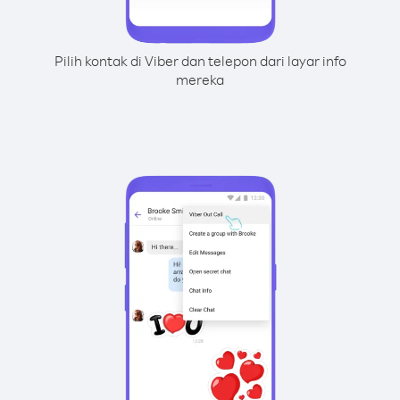
Pilih kontak di Viber dan telepon dari layar info
mereka