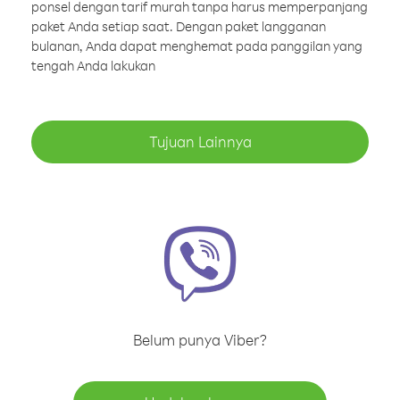
ponsel dengan tarif murah tanpa harus memperpanjang
paket Anda setiap saat. Dengan paket langganan
bulanan, Anda dapat menghemat pada panggilan yang
tengah Anda lakukan
Tujuan Lainnya
Belum punya Viber?