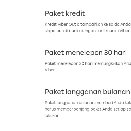
Paket kredit
Kredit Viber Out ditambahkan ke saldo Anda
siapa pun di dunia dengan tarif murah Viber.
Paket menelepon 30 hari
Paket menelepon 30 hari memungkinkan Anda 
Viber.
Paket langganan bulanan
Paket langganan bulanan memberi Anda kelel
harus memperpanjang paket Anda setiap s
lakukan