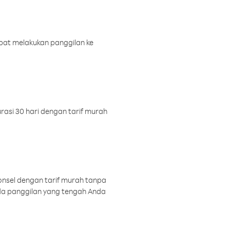
pat melakukan panggilan ke
rasi 30 hari dengan tarif murah
onsel dengan tarif murah tanpa
a panggilan yang tengah Anda