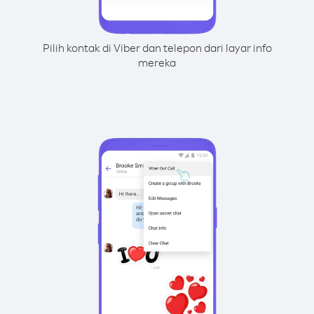
Pilih kontak di Viber dan telepon dari layar info
mereka