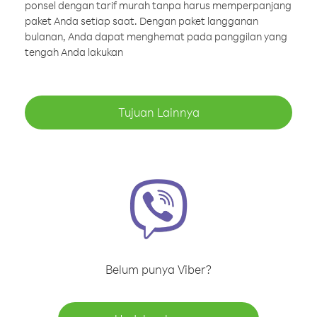
ponsel dengan tarif murah tanpa harus memperpanjang
paket Anda setiap saat. Dengan paket langganan
bulanan, Anda dapat menghemat pada panggilan yang
tengah Anda lakukan
Tujuan Lainnya
Belum punya Viber?