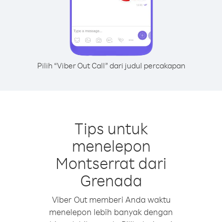
Pilih “Viber Out Call” dari judul percakapan
Tips untuk
menelepon
Montserrat dari
Grenada
Viber Out memberi Anda waktu
menelepon lebih banyak dengan