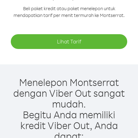
Beli paket kredit atau paket menelepon untuk
mendapatkan tarif per menit termurah ke Montserrat.
Lihat Tarif
Menelepon Montserrat
dengan Viber Out sangat
mudah.
Begitu Anda memiliki
kredit Viber Out, Anda
dapat: