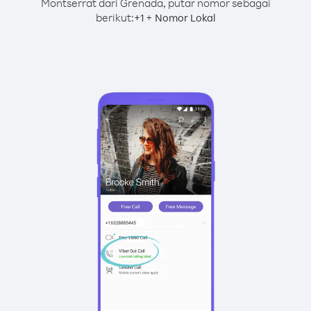
Montserrat dari Grenada, putar nomor sebagai
berikut:
+
+
1
Nomor Lokal