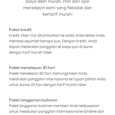
biaya lebih murah. Pilih dari opsi
menelepon kami yang fleksibel dan
bertarif murah:
Paket kredit
Kredit Viber Out ditambahkan ke saldo Anda ketika Anda
membeli sejumlah berapa pun. Dengan kredit, Anda
dapat melakukan panggilan ke siapa pun di dunia
dengan tarif murah Viber.
Paket menelepon 30 hari
Paket menelepon 30 hari memungkinkan Anda
melakukan panggilan internasional ke tujuan pilihan Anda
untuk durasi 30 hari dengan tarif murah Viber.
Paket langganan bulanan
Paket langganan bulanan memberi Anda keleluasaan
untuk melakukan panggilan internasional ke landline dan