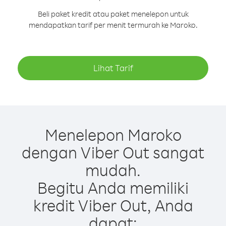
Beli paket kredit atau paket menelepon untuk
mendapatkan tarif per menit termurah ke Maroko.
Lihat Tarif
Menelepon Maroko
dengan Viber Out sangat
mudah.
Begitu Anda memiliki
kredit Viber Out, Anda
dapat: