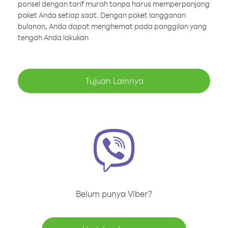
ponsel dengan tarif murah tanpa harus memperpanjang
paket Anda setiap saat. Dengan paket langganan
bulanan, Anda dapat menghemat pada panggilan yang
tengah Anda lakukan
Tujuan Lainnya
Belum punya Viber?