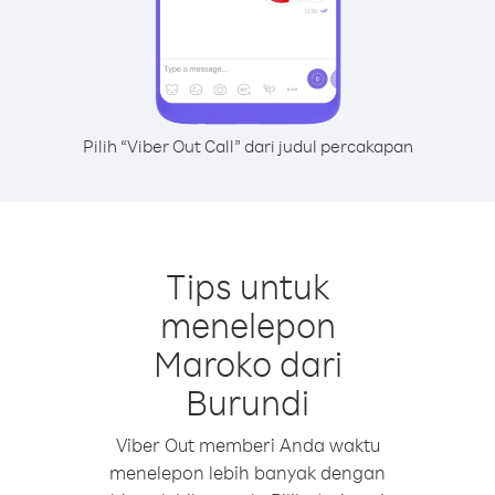
Pilih “Viber Out Call” dari judul percakapan
Tips untuk
menelepon
Maroko dari
Burundi
Viber Out memberi Anda waktu
menelepon lebih banyak dengan