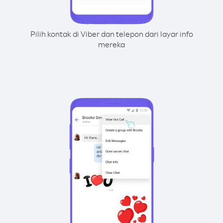
Pilih kontak di Viber dan telepon dari layar info
mereka