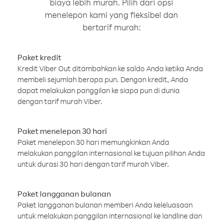
biaya lebih murah. Pilih dari opsi
menelepon kami yang fleksibel dan
bertarif murah:
Paket kredit
Kredit Viber Out ditambahkan ke saldo Anda ketika Anda
membeli sejumlah berapa pun. Dengan kredit, Anda
dapat melakukan panggilan ke siapa pun di dunia
dengan tarif murah Viber.
Paket menelepon 30 hari
Paket menelepon 30 hari memungkinkan Anda
melakukan panggilan internasional ke tujuan pilihan Anda
untuk durasi 30 hari dengan tarif murah Viber.
Paket langganan bulanan
Paket langganan bulanan memberi Anda keleluasaan
untuk melakukan panggilan internasional ke landline dan