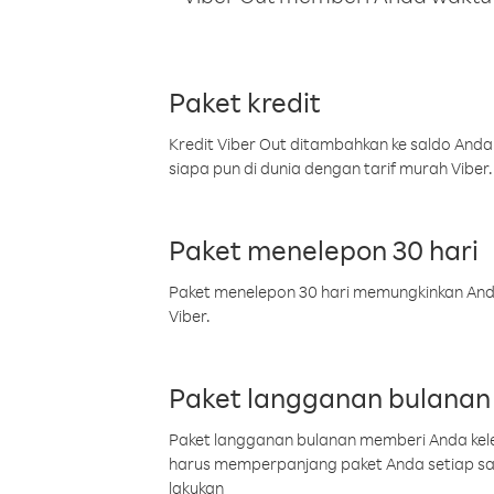
Paket kredit
Kredit Viber Out ditambahkan ke saldo Anda
siapa pun di dunia dengan tarif murah Viber.
Paket menelepon 30 hari
Paket menelepon 30 hari memungkinkan Anda 
Viber.
Paket langganan bulanan
Paket langganan bulanan memberi Anda kelel
harus memperpanjang paket Anda setiap s
lakukan