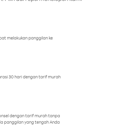
pat melakukan panggilan ke
rasi 30 hari dengan tarif murah
onsel dengan tarif murah tanpa
a panggilan yang tengah Anda