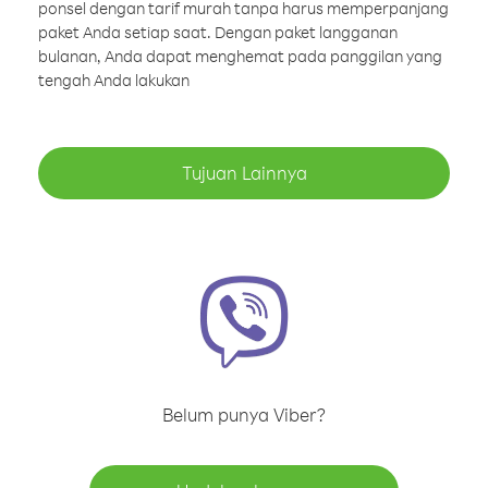
ponsel dengan tarif murah tanpa harus memperpanjang
paket Anda setiap saat. Dengan paket langganan
bulanan, Anda dapat menghemat pada panggilan yang
tengah Anda lakukan
Tujuan Lainnya
Belum punya Viber?