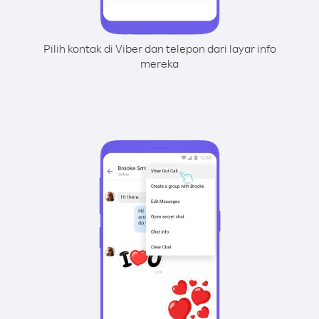
Pilih kontak di Viber dan telepon dari layar info
mereka