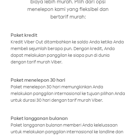
biaya lebih murah. Pilih dari opsi
menelepon kami yang fleksibel dan
bertarif murah:
Paket kredit
Kredit Viber Out ditambahkan ke saldo Anda ketika Anda
membeli sejumlah berapa pun. Dengan kredit, Anda
dapat melakukan panggilan ke siapa pun di dunia
dengan tarif murah Viber.
Paket menelepon 30 hari
Paket menelepon 30 hari memungkinkan Anda
melakukan panggilan internasional ke tujuan pilihan Anda
untuk durasi 30 hari dengan tarif murah Viber.
Paket langganan bulanan
Paket langganan bulanan memberi Anda keleluasaan
untuk melakukan panggilan internasional ke landline dan