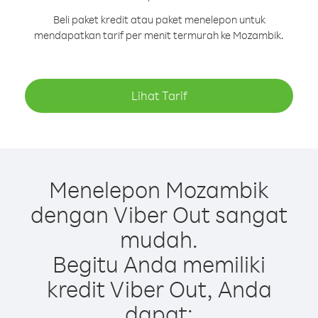
Beli paket kredit atau paket menelepon untuk
mendapatkan tarif per menit termurah ke Mozambik.
Lihat Tarif
Menelepon Mozambik
dengan Viber Out sangat
mudah.
Begitu Anda memiliki
kredit Viber Out, Anda
dapat: