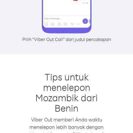
Pilih “Viber Out Call” dari judul percakapan
Tips untuk
menelepon
Mozambik dari
Benin
Viber Out memberi Anda waktu
menelepon lebih banyak dengan