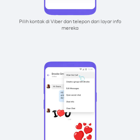
Pilih kontak di Viber dan telepon dari layar info
mereka