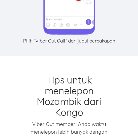
Pilih “Viber Out Call” dari judul percakapan
Tips untuk
menelepon
Mozambik dari
Kongo
Viber Out memberi Anda waktu
menelepon lebih banyak dengan