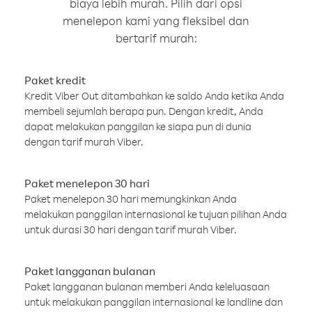
biaya lebih murah. Pilih dari opsi
menelepon kami yang fleksibel dan
bertarif murah:
Paket kredit
Kredit Viber Out ditambahkan ke saldo Anda ketika Anda
membeli sejumlah berapa pun. Dengan kredit, Anda
dapat melakukan panggilan ke siapa pun di dunia
dengan tarif murah Viber.
Paket menelepon 30 hari
Paket menelepon 30 hari memungkinkan Anda
melakukan panggilan internasional ke tujuan pilihan Anda
untuk durasi 30 hari dengan tarif murah Viber.
Paket langganan bulanan
Paket langganan bulanan memberi Anda keleluasaan
untuk melakukan panggilan internasional ke landline dan