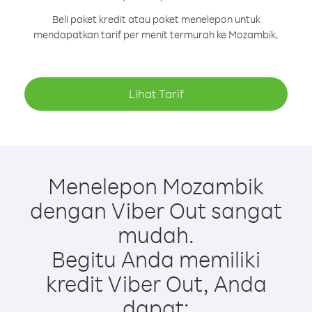
Beli paket kredit atau paket menelepon untuk
mendapatkan tarif per menit termurah ke Mozambik.
Lihat Tarif
Menelepon Mozambik
dengan Viber Out sangat
mudah.
Begitu Anda memiliki
kredit Viber Out, Anda
dapat: