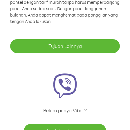
ponsel dengan tarif murah tanpa harus memperpanjang
paket Anda setiap saat. Dengan paket langganan
bulanan, Anda dapat menghemat pada panggilan yang
tengah Anda lakukan
Tujuan Lainnya
Belum punya Viber?