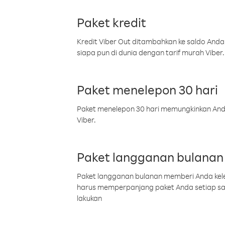
Paket kredit
Kredit Viber Out ditambahkan ke saldo Anda
siapa pun di dunia dengan tarif murah Viber.
Paket menelepon 30 hari
Paket menelepon 30 hari memungkinkan Anda 
Viber.
Paket langganan bulanan
Paket langganan bulanan memberi Anda kelel
harus memperpanjang paket Anda setiap s
lakukan