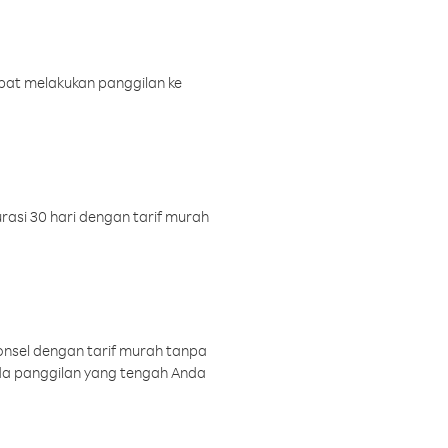
pat melakukan panggilan ke
rasi 30 hari dengan tarif murah
onsel dengan tarif murah tanpa
a panggilan yang tengah Anda