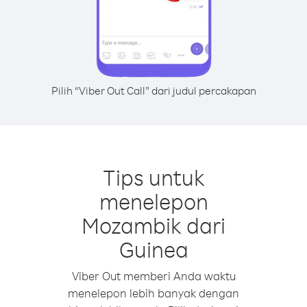
Pilih “Viber Out Call” dari judul percakapan
Tips untuk
menelepon
Mozambik dari
Guinea
Viber Out memberi Anda waktu
menelepon lebih banyak dengan