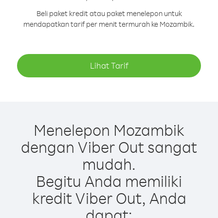
Beli paket kredit atau paket menelepon untuk
mendapatkan tarif per menit termurah ke Mozambik.
Lihat Tarif
Menelepon Mozambik
dengan Viber Out sangat
mudah.
Begitu Anda memiliki
kredit Viber Out, Anda
dapat: