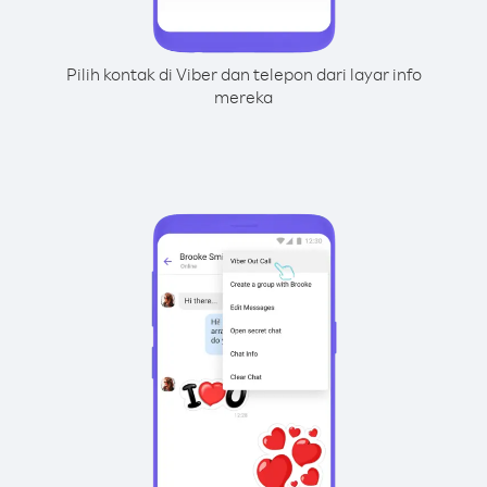
Pilih kontak di Viber dan telepon dari layar info
mereka