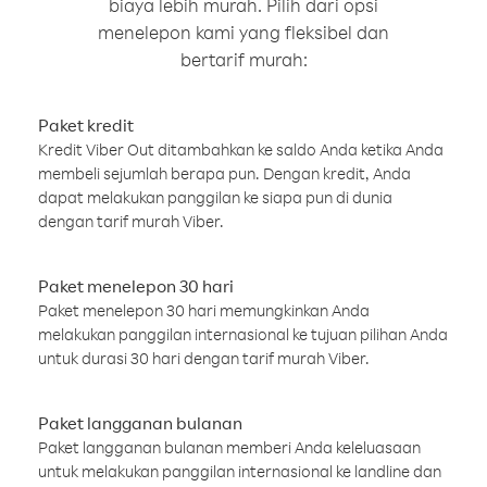
biaya lebih murah. Pilih dari opsi
menelepon kami yang fleksibel dan
bertarif murah:
Paket kredit
Kredit Viber Out ditambahkan ke saldo Anda ketika Anda
membeli sejumlah berapa pun. Dengan kredit, Anda
dapat melakukan panggilan ke siapa pun di dunia
dengan tarif murah Viber.
Paket menelepon 30 hari
Paket menelepon 30 hari memungkinkan Anda
melakukan panggilan internasional ke tujuan pilihan Anda
untuk durasi 30 hari dengan tarif murah Viber.
Paket langganan bulanan
Paket langganan bulanan memberi Anda keleluasaan
untuk melakukan panggilan internasional ke landline dan