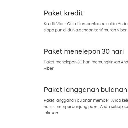
Paket kredit
Kredit Viber Out ditambahkan ke saldo Anda
siapa pun di dunia dengan tarif murah Viber.
Paket menelepon 30 hari
Paket menelepon 30 hari memungkinkan Anda 
Viber.
Paket langganan bulanan
Paket langganan bulanan memberi Anda kelel
harus memperpanjang paket Anda setiap s
lakukan