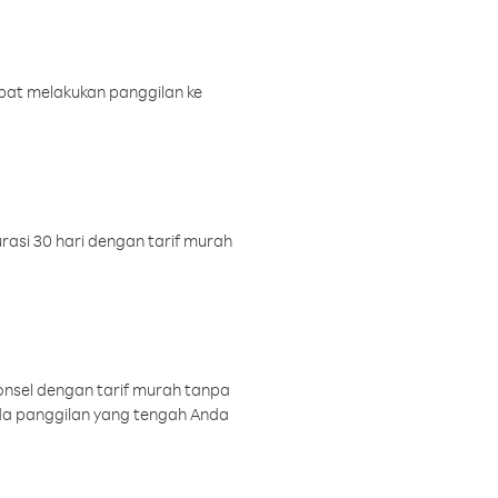
pat melakukan panggilan ke
rasi 30 hari dengan tarif murah
onsel dengan tarif murah tanpa
a panggilan yang tengah Anda