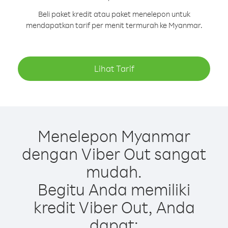
Beli paket kredit atau paket menelepon untuk
mendapatkan tarif per menit termurah ke Myanmar.
Lihat Tarif
Menelepon Myanmar
dengan Viber Out sangat
mudah.
Begitu Anda memiliki
kredit Viber Out, Anda
dapat: