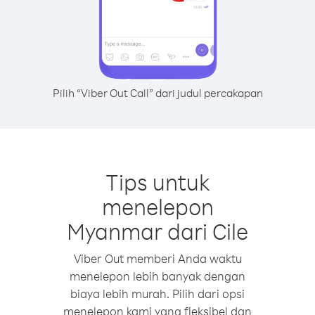
Pilih “Viber Out Call” dari judul percakapan
Tips untuk
menelepon
Myanmar dari Cile
Viber Out memberi Anda waktu
menelepon lebih banyak dengan
biaya lebih murah. Pilih dari opsi
menelepon kami yang fleksibel dan