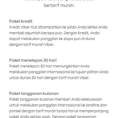
bertarif murah:
Paket kredit
Kredit Viber Out ditambahkan ke saldo Anda ketika Anda
membeli sejumlah berapa pun. Dengan kredit, Anda
dapat melakukan panggilan ke siapa pun di dunia
dengan tarif murah Viber.
Paket menelepon 30 hari
Paket menelepon 30 hari memungkinkan Anda
melakukan panggilan internasional ke tujuan pilihan Anda
untuk durasi 30 hari dengan tarif murah Viber.
Paket langganan bulanan
Paket langganan bulanan memberi Anda keleluasaan
untuk melakukan panggilan internasional ke landline dan
ponsel dengan tarif murah tanpa harus memperpanjang
paket Anda setiap saat. Dengan paket langganan