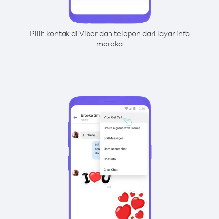
Pilih kontak di Viber dan telepon dari layar info
mereka