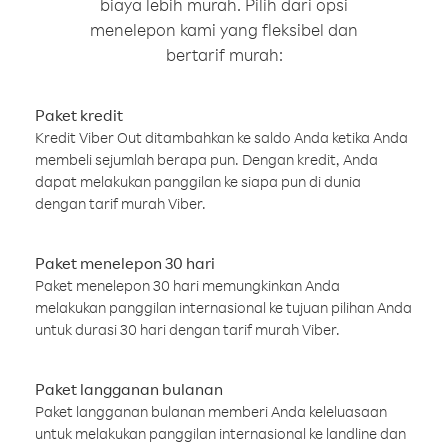
biaya lebih murah. Pilih dari opsi
menelepon kami yang fleksibel dan
bertarif murah:
Paket kredit
Kredit Viber Out ditambahkan ke saldo Anda ketika Anda
membeli sejumlah berapa pun. Dengan kredit, Anda
dapat melakukan panggilan ke siapa pun di dunia
dengan tarif murah Viber.
Paket menelepon 30 hari
Paket menelepon 30 hari memungkinkan Anda
melakukan panggilan internasional ke tujuan pilihan Anda
untuk durasi 30 hari dengan tarif murah Viber.
Paket langganan bulanan
Paket langganan bulanan memberi Anda keleluasaan
untuk melakukan panggilan internasional ke landline dan