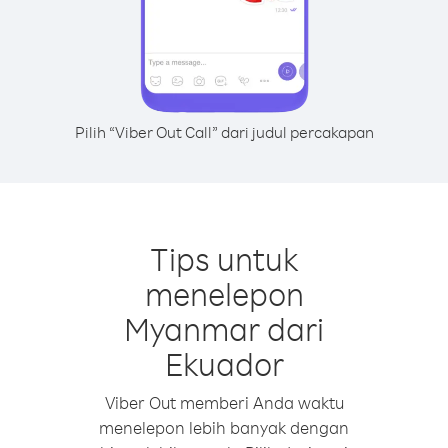
Pilih “Viber Out Call” dari judul percakapan
Tips untuk
menelepon
Myanmar dari
Ekuador
Viber Out memberi Anda waktu
menelepon lebih banyak dengan