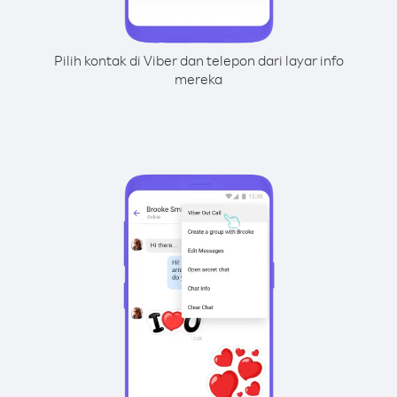
Pilih kontak di Viber dan telepon dari layar info
mereka