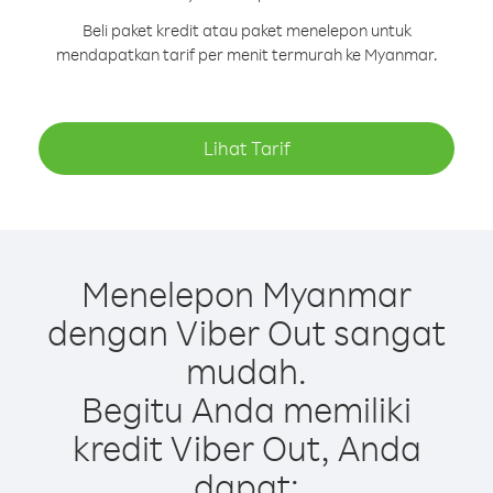
Beli paket kredit atau paket menelepon untuk
mendapatkan tarif per menit termurah ke Myanmar.
Lihat Tarif
Menelepon Myanmar
dengan Viber Out sangat
mudah.
Begitu Anda memiliki
kredit Viber Out, Anda
dapat: