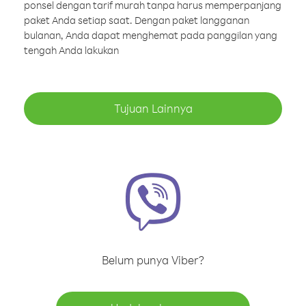
ponsel dengan tarif murah tanpa harus memperpanjang
paket Anda setiap saat. Dengan paket langganan
bulanan, Anda dapat menghemat pada panggilan yang
tengah Anda lakukan
Tujuan Lainnya
Belum punya Viber?