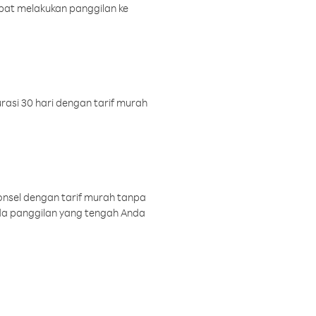
pat melakukan panggilan ke
rasi 30 hari dengan tarif murah
onsel dengan tarif murah tanpa
a panggilan yang tengah Anda