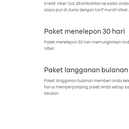
Kredit Viber Out ditambahkan ke saldo Anda
siapa pun di dunia dengan tarif murah Viber.
Paket menelepon 30 hari
Paket menelepon 30 hari memungkinkan Anda 
Viber.
Paket langganan bulanan
Paket langganan bulanan memberi Anda kelel
harus memperpanjang paket Anda setiap s
lakukan