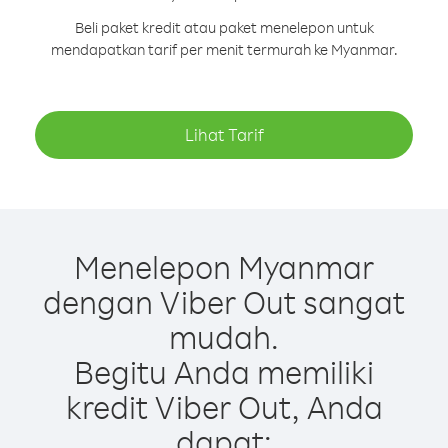
Beli paket kredit atau paket menelepon untuk
mendapatkan tarif per menit termurah ke Myanmar.
Lihat Tarif
Menelepon Myanmar
dengan Viber Out sangat
mudah.
Begitu Anda memiliki
kredit Viber Out, Anda
dapat: