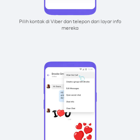
Pilih kontak di Viber dan telepon dari layar info
mereka