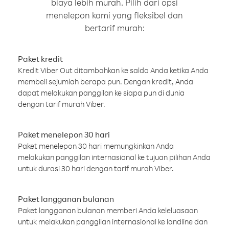
biaya lebih murah. Pilih dari opsi
menelepon kami yang fleksibel dan
bertarif murah:
Paket kredit
Kredit Viber Out ditambahkan ke saldo Anda ketika Anda
membeli sejumlah berapa pun. Dengan kredit, Anda
dapat melakukan panggilan ke siapa pun di dunia
dengan tarif murah Viber.
Paket menelepon 30 hari
Paket menelepon 30 hari memungkinkan Anda
melakukan panggilan internasional ke tujuan pilihan Anda
untuk durasi 30 hari dengan tarif murah Viber.
Paket langganan bulanan
Paket langganan bulanan memberi Anda keleluasaan
untuk melakukan panggilan internasional ke landline dan