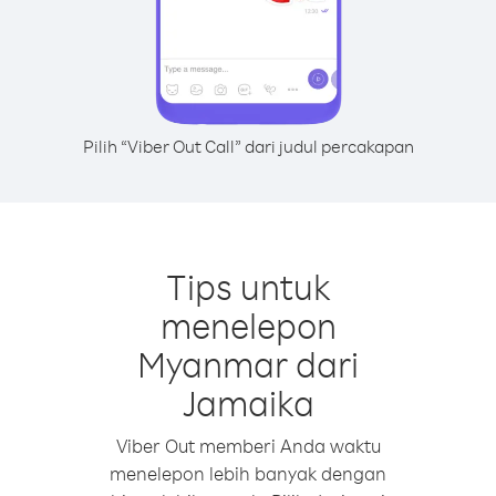
Pilih “Viber Out Call” dari judul percakapan
Tips untuk
menelepon
Myanmar dari
Jamaika
Viber Out memberi Anda waktu
menelepon lebih banyak dengan