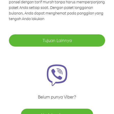
ponsel dengan tarif murah tanpa harus memperpanjang
paket Anda setiap saat. Dengan paket langganan
bulanan, Anda dapat menghemat pada panggilan yang
tengah Anda lakukan
Tujuan Lainnya
Belum punya Viber?