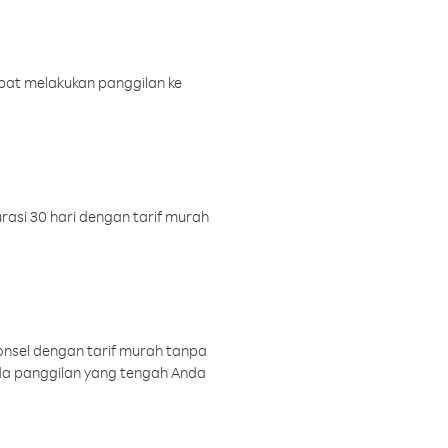
pat melakukan panggilan ke
rasi 30 hari dengan tarif murah
onsel dengan tarif murah tanpa
a panggilan yang tengah Anda