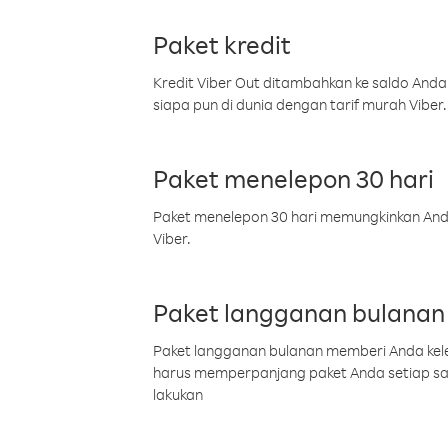
Paket kredit
Kredit Viber Out ditambahkan ke saldo Anda
siapa pun di dunia dengan tarif murah Viber.
Paket menelepon 30 hari
Paket menelepon 30 hari memungkinkan Anda 
Viber.
Paket langganan bulanan
Paket langganan bulanan memberi Anda kelel
harus memperpanjang paket Anda setiap s
lakukan