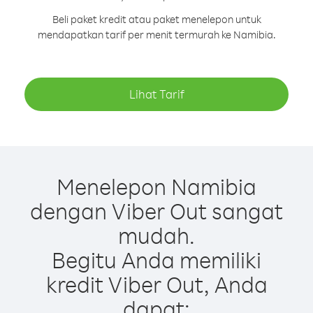
Beli paket kredit atau paket menelepon untuk
mendapatkan tarif per menit termurah ke Namibia.
Lihat Tarif
Menelepon Namibia
dengan Viber Out sangat
mudah.
Begitu Anda memiliki
kredit Viber Out, Anda
dapat: