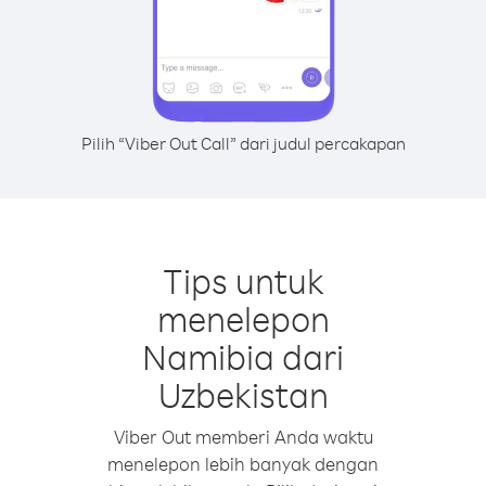
Pilih “Viber Out Call” dari judul percakapan
Tips untuk
menelepon
Namibia dari
Uzbekistan
Viber Out memberi Anda waktu
menelepon lebih banyak dengan