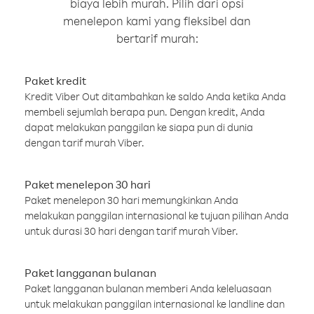
biaya lebih murah. Pilih dari opsi
menelepon kami yang fleksibel dan
bertarif murah:
Paket kredit
Kredit Viber Out ditambahkan ke saldo Anda ketika Anda
membeli sejumlah berapa pun. Dengan kredit, Anda
dapat melakukan panggilan ke siapa pun di dunia
dengan tarif murah Viber.
Paket menelepon 30 hari
Paket menelepon 30 hari memungkinkan Anda
melakukan panggilan internasional ke tujuan pilihan Anda
untuk durasi 30 hari dengan tarif murah Viber.
Paket langganan bulanan
Paket langganan bulanan memberi Anda keleluasaan
untuk melakukan panggilan internasional ke landline dan