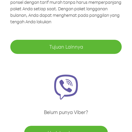
ponsel dengan tarif murah tanpa harus memperpanjang
paket Anda setiap saat. Dengan paket langganan
bulanan, Anda dapat menghemat pada panggilan yang
tengah Anda lakukan
Tujuan Lainnya
Belum punya Viber?