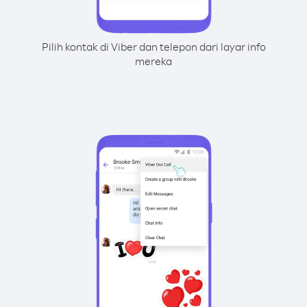
Pilih kontak di Viber dan telepon dari layar info
mereka