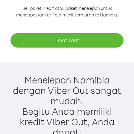
Beli paket kredit atau paket menelepon untuk
mendapatkan tarif per menit termurah ke Namibia.
Lihat Tarif
Menelepon Namibia
dengan Viber Out sangat
mudah.
Begitu Anda memiliki
kredit Viber Out, Anda
dapat: