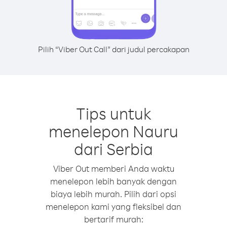
Pilih “Viber Out Call” dari judul percakapan
Tips untuk
menelepon Nauru
dari Serbia
Viber Out memberi Anda waktu
menelepon lebih banyak dengan
biaya lebih murah. Pilih dari opsi
menelepon kami yang fleksibel dan
bertarif murah: