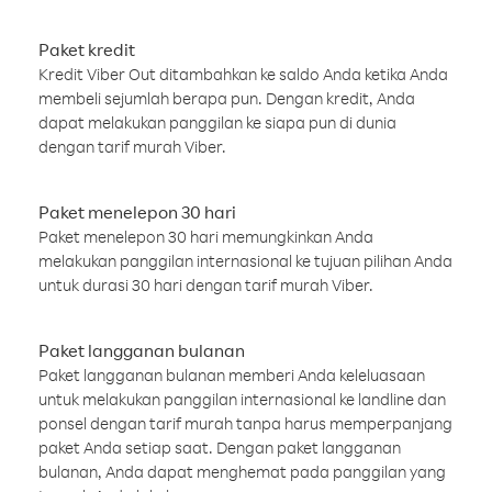
Paket kredit
Kredit Viber Out ditambahkan ke saldo Anda ketika Anda
membeli sejumlah berapa pun. Dengan kredit, Anda
dapat melakukan panggilan ke siapa pun di dunia
dengan tarif murah Viber.
Paket menelepon 30 hari
Paket menelepon 30 hari memungkinkan Anda
melakukan panggilan internasional ke tujuan pilihan Anda
untuk durasi 30 hari dengan tarif murah Viber.
Paket langganan bulanan
Paket langganan bulanan memberi Anda keleluasaan
untuk melakukan panggilan internasional ke landline dan
ponsel dengan tarif murah tanpa harus memperpanjang
paket Anda setiap saat. Dengan paket langganan
bulanan, Anda dapat menghemat pada panggilan yang