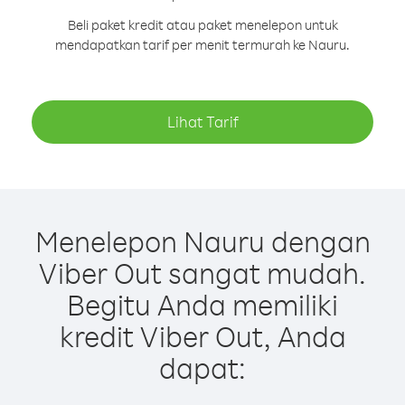
Beli paket kredit atau paket menelepon untuk
mendapatkan tarif per menit termurah ke Nauru.
Lihat Tarif
Menelepon Nauru dengan
Viber Out sangat mudah.
Begitu Anda memiliki
kredit Viber Out, Anda
dapat: