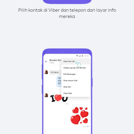
Pilih kontak di Viber dan telepon dari layar info
mereka