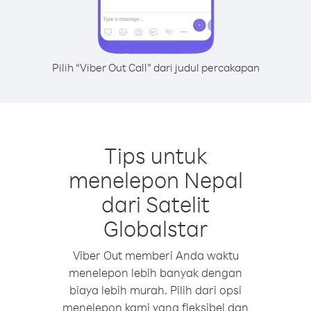
Pilih “Viber Out Call” dari judul percakapan
Tips untuk
menelepon Nepal
dari Satelit
Globalstar
Viber Out memberi Anda waktu
menelepon lebih banyak dengan
biaya lebih murah. Pilih dari opsi
menelepon kami yang fleksibel dan