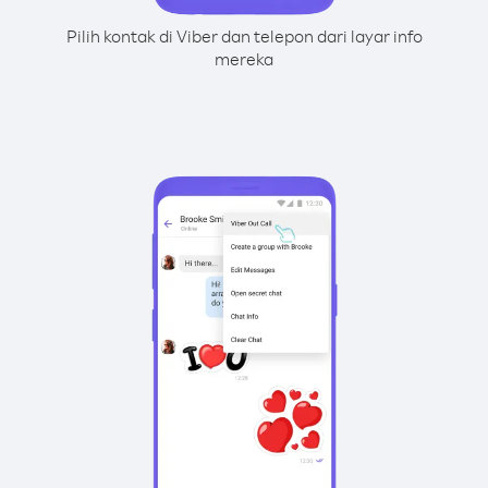
Pilih kontak di Viber dan telepon dari layar info
mereka