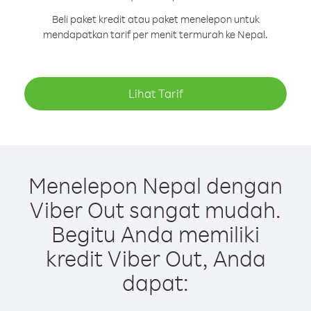
Beli paket kredit atau paket menelepon untuk
mendapatkan tarif per menit termurah ke Nepal.
Lihat Tarif
Menelepon Nepal dengan
Viber Out sangat mudah.
Begitu Anda memiliki
kredit Viber Out, Anda
dapat: