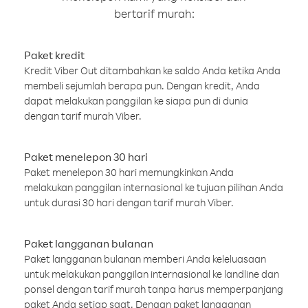
bertarif murah:
Paket kredit
Kredit Viber Out ditambahkan ke saldo Anda ketika Anda
membeli sejumlah berapa pun. Dengan kredit, Anda
dapat melakukan panggilan ke siapa pun di dunia
dengan tarif murah Viber.
Paket menelepon 30 hari
Paket menelepon 30 hari memungkinkan Anda
melakukan panggilan internasional ke tujuan pilihan Anda
untuk durasi 30 hari dengan tarif murah Viber.
Paket langganan bulanan
Paket langganan bulanan memberi Anda keleluasaan
untuk melakukan panggilan internasional ke landline dan
ponsel dengan tarif murah tanpa harus memperpanjang
paket Anda setiap saat. Dengan paket langganan