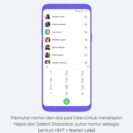
Memutar nomor dari dial pad Viber.
Untuk menelepon
Nepal dari Satelit Globalstar, putar nomor sebagai
berikut:
+
+
977
Nomor Lokal