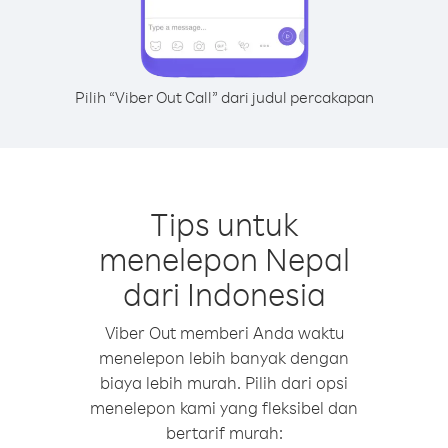
Pilih “Viber Out Call” dari judul percakapan
Tips untuk
menelepon Nepal
dari Indonesia
Viber Out memberi Anda waktu
menelepon lebih banyak dengan
biaya lebih murah. Pilih dari opsi
menelepon kami yang fleksibel dan
bertarif murah: