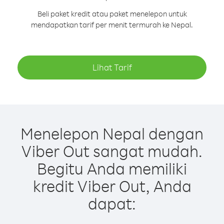
Beli paket kredit atau paket menelepon untuk
mendapatkan tarif per menit termurah ke Nepal.
Lihat Tarif
Menelepon Nepal dengan
Viber Out sangat mudah.
Begitu Anda memiliki
kredit Viber Out, Anda
dapat: