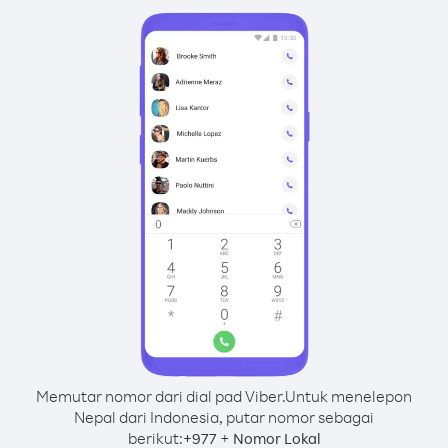
Memutar nomor dari dial pad Viber.
Untuk menelepon
Nepal dari Indonesia, putar nomor sebagai
berikut:
+
+
977
Nomor Lokal