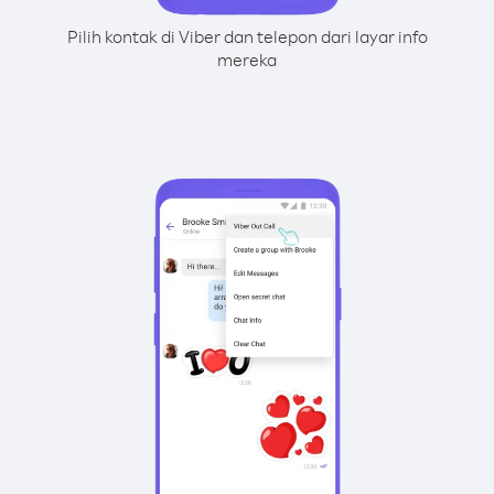
Pilih kontak di Viber dan telepon dari layar info
mereka