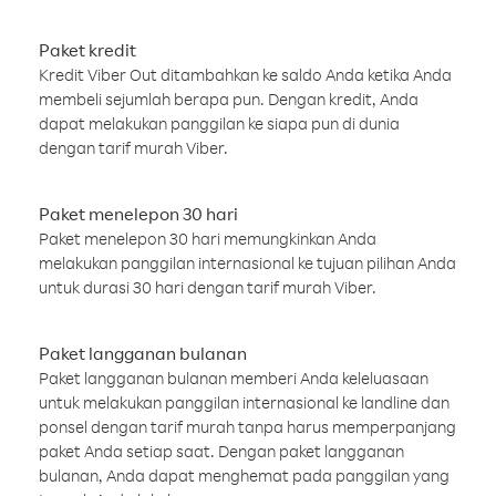
Paket kredit
Kredit Viber Out ditambahkan ke saldo Anda ketika Anda
membeli sejumlah berapa pun. Dengan kredit, Anda
dapat melakukan panggilan ke siapa pun di dunia
dengan tarif murah Viber.
Paket menelepon 30 hari
Paket menelepon 30 hari memungkinkan Anda
melakukan panggilan internasional ke tujuan pilihan Anda
untuk durasi 30 hari dengan tarif murah Viber.
Paket langganan bulanan
Paket langganan bulanan memberi Anda keleluasaan
untuk melakukan panggilan internasional ke landline dan
ponsel dengan tarif murah tanpa harus memperpanjang
paket Anda setiap saat. Dengan paket langganan
bulanan, Anda dapat menghemat pada panggilan yang